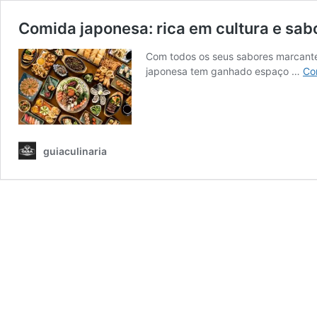
Comida japonesa: rica em cultura e sab
Com todos os seus sabores marcante
japonesa tem ganhado espaço …
Co
guiaculinaria