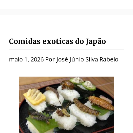
Comidas exoticas do Japão
maio 1, 2026
Por
José Júnio Silva Rabelo