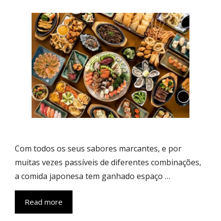
Com todos os seus sabores marcantes, e por
muitas vezes passíveis de diferentes combinações,
a comida japonesa tem ganhado espaço …
Read more