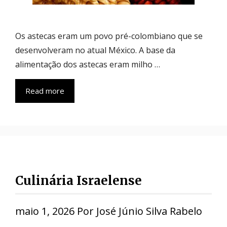
Os astecas eram um povo pré-colombiano que se
desenvolveram no atual México. A base da
alimentação dos astecas eram milho …
Read more
Culinária Israelense
maio 1, 2026
Por
José Júnio Silva Rabelo