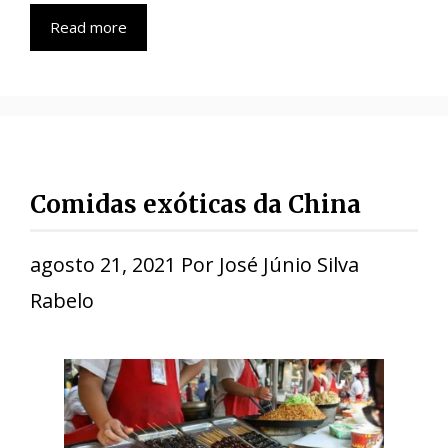
Read more
Comidas exóticas da China
agosto 21, 2021
Por
José Júnio Silva
Rabelo