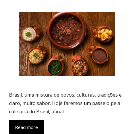
Brasil, uma mistura de povos, culturas, tradições e
claro, muito sabor. Hoje faremos um passeio pela
culinária do Brasil, afinal …
Read more