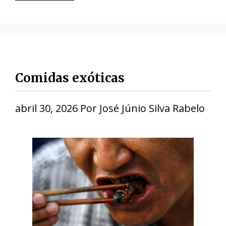
Comidas exóticas
abril 30, 2026
Por
José Júnio Silva Rabelo