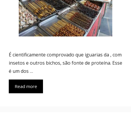
É cientificamente comprovado que iguarias da , com
insetos e outros bichos, são fonte de proteína. Esse
é um dos …
Read more