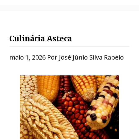
Culinária Asteca
maio 1, 2026
Por
José Júnio Silva Rabelo