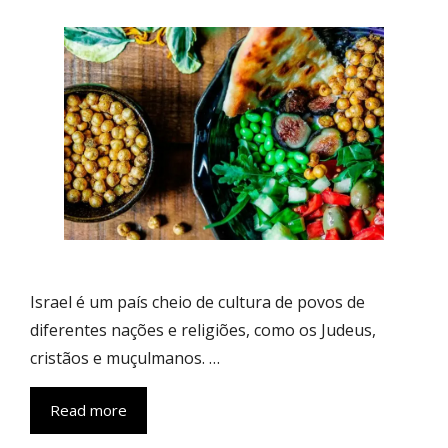
Israel é um país cheio de cultura de povos de
diferentes nações e religiões, como os Judeus,
cristãos e muçulmanos. …
Read more