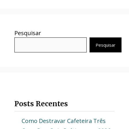
Pesquisar
Pesquisar
Posts Recentes
Como Destravar Cafeteira Três