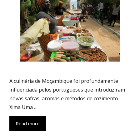
A culinária de Moçambique foi profundamente
influenciada pelos portugueses que introduziram
novas safras, aromas e métodos de cozimento.
Xima Uma …
Read more