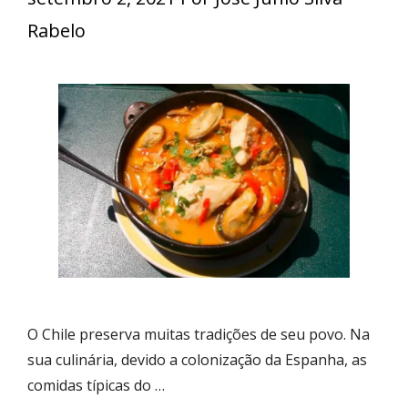
Rabelo
O Chile preserva muitas tradições de seu povo. Na
sua culinária, devido a colonização da Espanha, as
comidas típicas do …