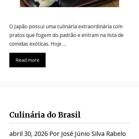
O Japão possui uma culinária extraordinária com
pratos que fogem do padrão e entram na lista de
comidas exóticas. Hoje …
Read more
Culinária do Brasil
abril 30, 2026
Por
José Júnio Silva Rabelo