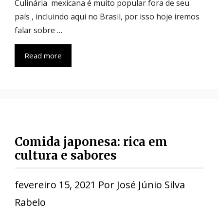
Culinária mexicana é muito popular fora de seu
país , incluindo aqui no Brasil, por isso hoje iremos
falar sobre …
Read more
Comida japonesa: rica em
cultura e sabores
fevereiro 15, 2021
Por
José Júnio Silva
Rabelo