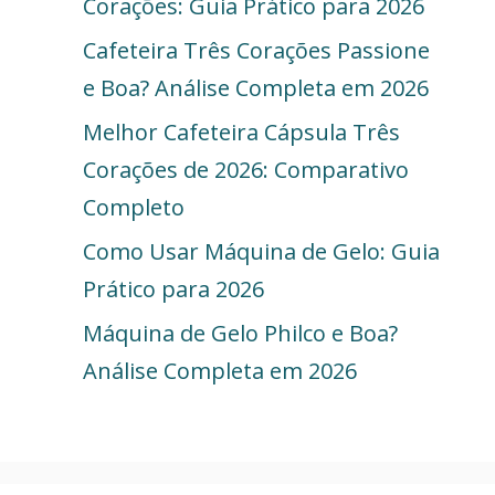
Corações: Guia Prático para 2026
Cafeteira Três Corações Passione
e Boa? Análise Completa em 2026
Melhor Cafeteira Cápsula Três
Corações de 2026: Comparativo
Completo
Como Usar Máquina de Gelo: Guia
Prático para 2026
Máquina de Gelo Philco e Boa?
Análise Completa em 2026