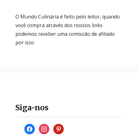
O Mundo Culinária é feito pelo leitor, quando
você compra através dos nossos links
podemos receber uma comissão de afiliado
por isso
Siga-nos
facebook
instagram
pinterest