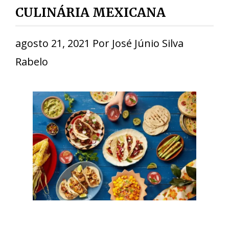
CULINÁRIA MEXICANA
agosto 21, 2021
Por
José Júnio Silva
Rabelo