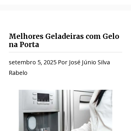
Melhores Geladeiras com Gelo
na Porta
setembro 5, 2025
Por
José Júnio Silva
Rabelo