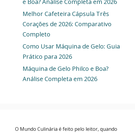
e Boa? Análise Completa em 2026
Melhor Cafeteira Cápsula Três
Corações de 2026: Comparativo
Completo
Como Usar Máquina de Gelo: Guia
Prático para 2026
Máquina de Gelo Philco e Boa?
Análise Completa em 2026
O Mundo Culinária é feito pelo leitor, quando