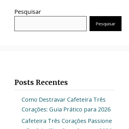
Pesquisar
Pesquisar
Posts Recentes
Como Destravar Cafeteira Três
Corações: Guia Prático para 2026
Cafeteira Três Corações Passione