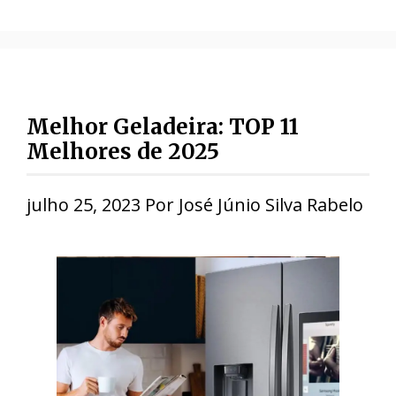
Melhor Geladeira: TOP 11
Melhores de 2025
julho 25, 2023
Por
José Júnio Silva Rabelo