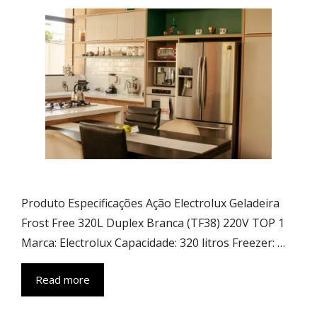
Produto Especificações Ação Electrolux Geladeira
Frost Free 320L Duplex Branca (TF38) 220V TOP 1
Marca: Electrolux Capacidade: 320 litros Freezer: …
Read more