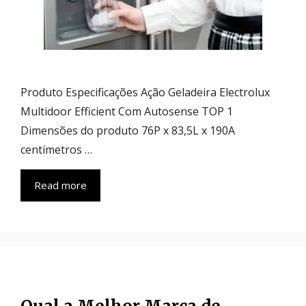
Produto Especificações Ação Geladeira Electrolux
Multidoor Efficient Com Autosense TOP 1
Dimensões do produto 76P x 83,5L x 190A
centímetros …
Read more