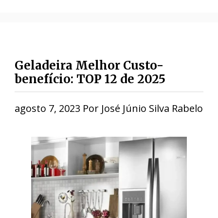
Geladeira Melhor Custo-
benefício: TOP 12 de 2025
agosto 7, 2023
Por
José Júnio Silva Rabelo