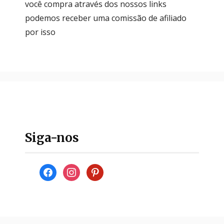
você compra através dos nossos links
podemos receber uma comissão de afiliado
por isso
Siga-nos
facebook
instagram
pinterest