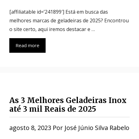
[affiliatable id=’241899′] Está em busca das
melhores marcas de geladeiras de 2025? Encontrou
o site certo, aqui iremos destacar e …
Read more
As 3 Melhores Geladeiras Inox
até 3 mil Reais de 2025
agosto 8, 2023
Por
José Júnio Silva Rabelo