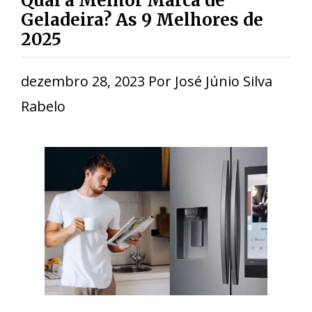
Qual a Melhor Marca de
Geladeira? As 9 Melhores de
2025
dezembro 28, 2023
Por
José Júnio Silva
Rabelo