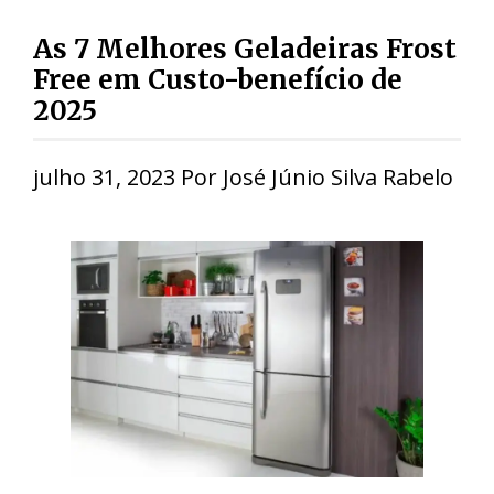
As 7 Melhores Geladeiras Frost
Free em Custo-benefício de
2025
julho 31, 2023
Por
José Júnio Silva Rabelo