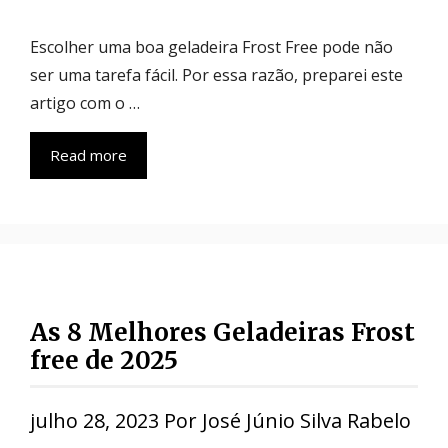
Escolher uma boa geladeira Frost Free pode não
ser uma tarefa fácil. Por essa razão, preparei este
artigo com o …
Read more
As 8 Melhores Geladeiras Frost
free de 2025
julho 28, 2023
Por
José Júnio Silva Rabelo