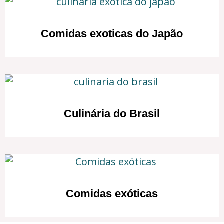
Comidas exoticas do Japão
Culinária do Brasil
Comidas exóticas