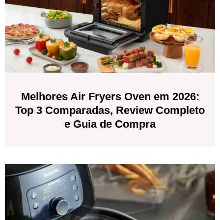
Melhores Air Fryers Oven em 2026:
Top 3 Comparadas, Review Completo
e Guia de Compra