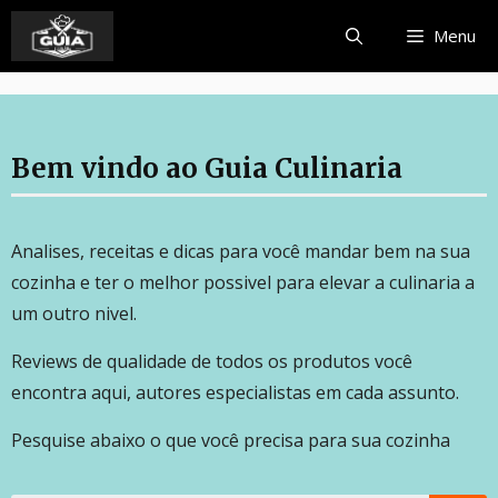
Menu
Bem vindo ao Guia Culinaria
Analises, receitas e dicas para você mandar bem na sua
cozinha e ter o melhor possivel para elevar a culinaria a
um outro nivel.
Reviews de qualidade de todos os produtos você
encontra aqui, autores especialistas em cada assunto.
Pesquise abaixo o que você precisa para sua cozinha