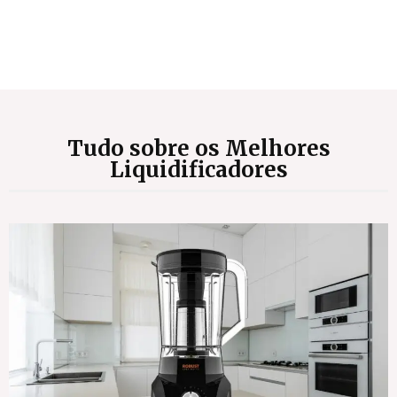
Tudo sobre os Melhores
Liquidificadores