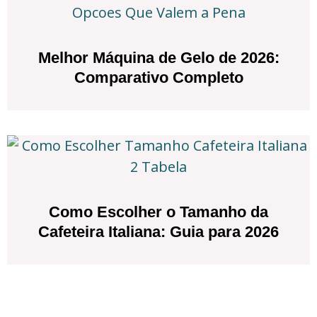
Melhor Máquina de Gelo de 2026:
Comparativo Completo
Como Escolher o Tamanho da
Cafeteira Italiana: Guia para 2026