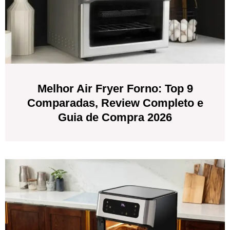
Melhor Air Fryer Forno: Top 9
Comparadas, Review Completo e
Guia de Compra 2026