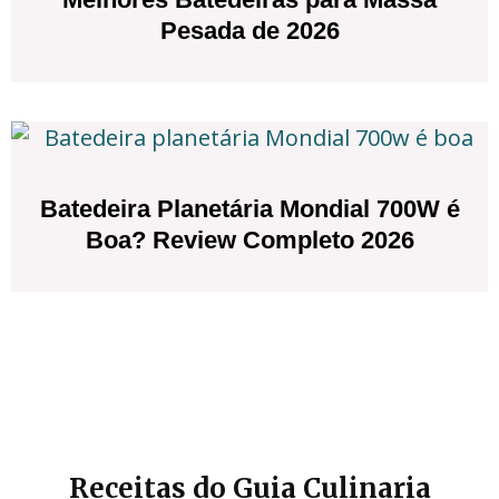
Pesada de 2026
Batedeira Planetária Mondial 700W é
Boa? Review Completo 2026
Receitas do Guia Culinaria