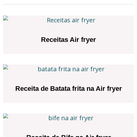
Receitas Air fryer
Receita de Batata frita na Air fryer