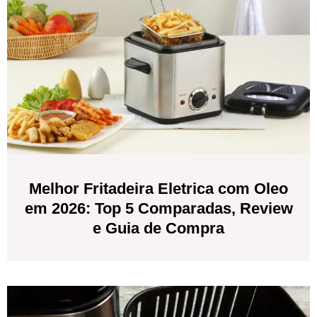
Melhor Fritadeira Eletrica com Oleo
em 2026: Top 5 Comparadas, Review
e Guia de Compra