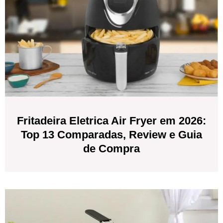
Fritadeira Eletrica Air Fryer em 2026:
Top 13 Comparadas, Review e Guia
de Compra