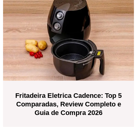
Fritadeira Eletrica Cadence: Top 5
Comparadas, Review Completo e
Guia de Compra 2026