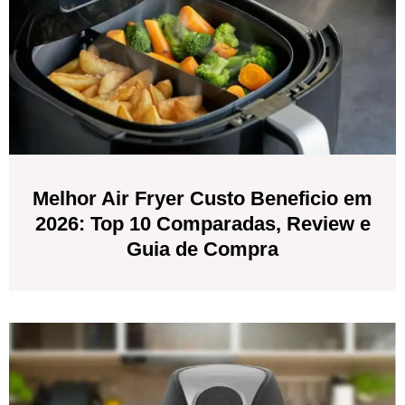
Melhor Air Fryer Custo Beneficio em
2026: Top 10 Comparadas, Review e
Guia de Compra