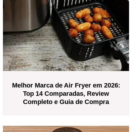
Melhor Marca de Air Fryer em 2026:
Top 14 Comparadas, Review
Completo e Guia de Compra