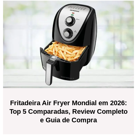
Fritadeira Air Fryer Mondial em 2026:
Top 5 Comparadas, Review Completo
e Guia de Compra