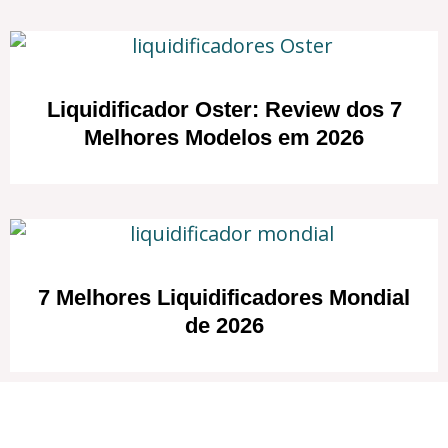
Liquidificador Oster: Review dos 7
Melhores Modelos em 2026
7 Melhores Liquidificadores Mondial
de 2026