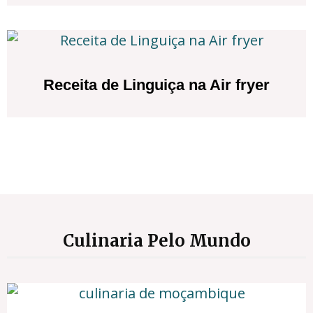
Receita de Linguiça na Air fryer
Culinaria Pelo Mundo