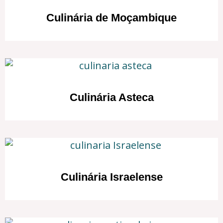
Culinária de Moçambique
Culinária Asteca
Culinária Israelense