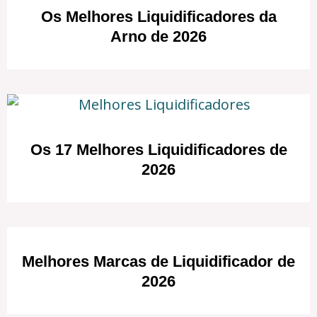
Os Melhores Liquidificadores da
Arno de 2026
Os 17 Melhores Liquidificadores de
2026
Melhores Marcas de Liquidificador de
2026