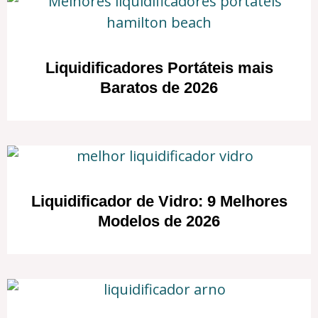
Liquidificadores Portáteis mais
Baratos de 2026
Liquidificador de Vidro: 9 Melhores
Modelos de 2026