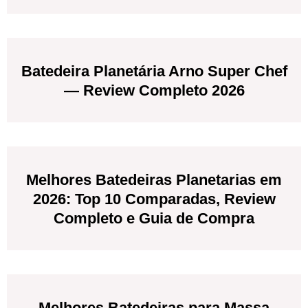
Batedeira Planetária Arno Super Chef
— Review Completo 2026
Melhores Batedeiras Planetarias em
2026: Top 10 Comparadas, Review
Completo e Guia de Compra
Melhores Batedeiras para Massa