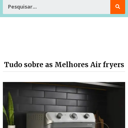
Tudo sobre as Melhores Air fryers