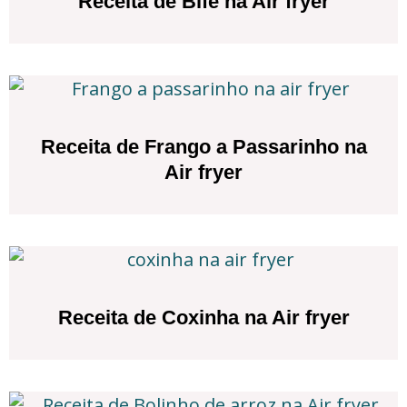
Receita de Bife na Air fryer
Receita de Frango a Passarinho na
Air fryer
Receita de Coxinha na Air fryer