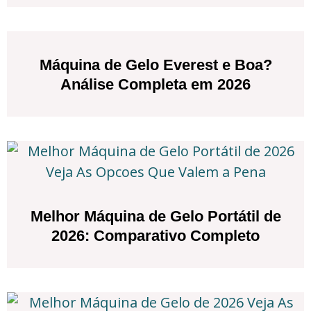
Máquina de Gelo Everest e Boa?
Análise Completa em 2026
Melhor Máquina de Gelo Portátil de
2026: Comparativo Completo