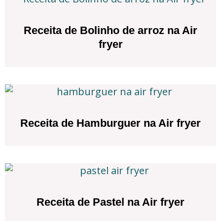
Receita de Bolinho de arroz na Air
fryer
Receita de Hamburguer na Air fryer
Receita de Pastel na Air fryer