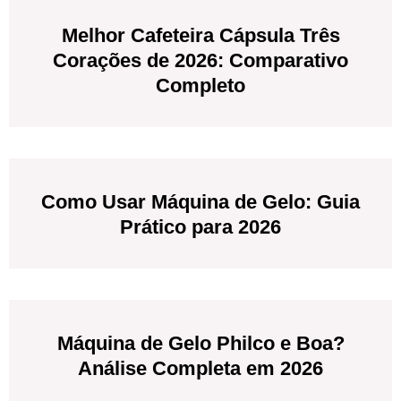
Melhor Cafeteira Cápsula Três
Corações de 2026: Comparativo
Completo
Como Usar Máquina de Gelo: Guia
Prático para 2026
Máquina de Gelo Philco e Boa?
Análise Completa em 2026