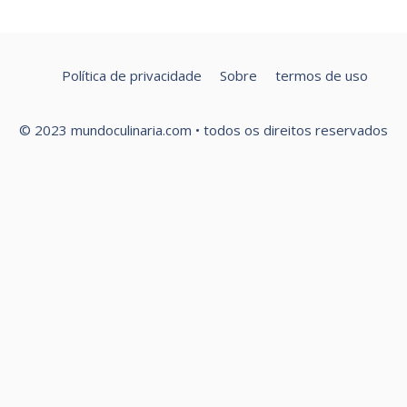
Política de privacidade
Sobre
termos de uso
© 2023 mundoculinaria.com • todos os direitos reservados