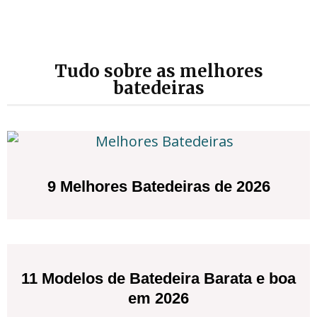
Tudo sobre as melhores
batedeiras
9 Melhores Batedeiras de 2026
11 Modelos de Batedeira Barata e boa
em 2026