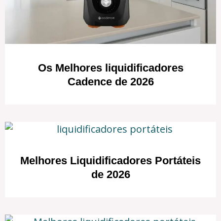
Os Melhores liquidificadores
Cadence de 2026
Melhores Liquidificadores Portáteis
de 2026