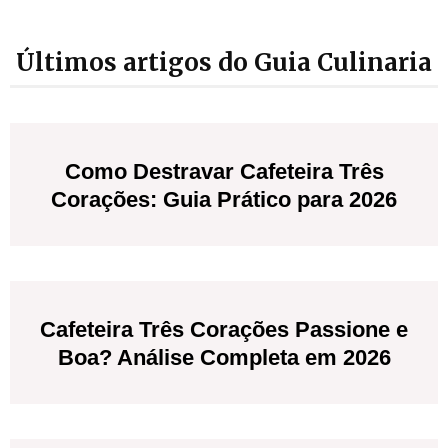
Últimos artigos do Guia Culinaria
Como Destravar Cafeteira Três
Corações: Guia Prático para 2026
Cafeteira Três Corações Passione e
Boa? Análise Completa em 2026