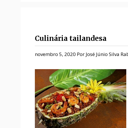
Culinária tailandesa
novembro 5, 2020
Por
José Júnio Silva Ra