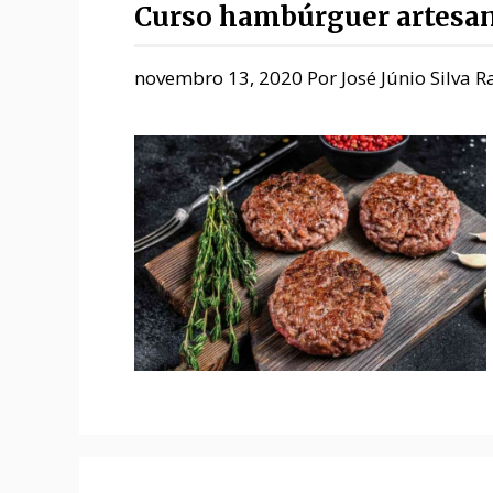
Curso hambúrguer artesa
novembro 13, 2020
Por
José Júnio Silva 