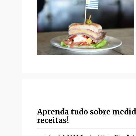
Aprenda tudo sobre medida
receitas!