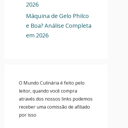
2026
Máquina de Gelo Philco
e Boa? Análise Completa
em 2026
O Mundo Culinária é feito pelo
leitor, quando você compra
através dos nossos links podemos
receber uma comissão de afiliado
por isso