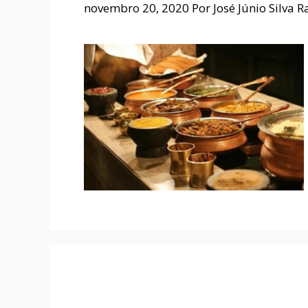
novembro 20, 2020
Por
José Júnio Silva 