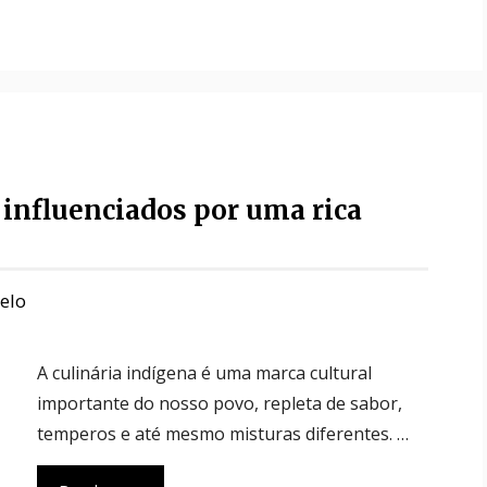
 influenciados por uma rica
belo
A culinária indígena é uma marca cultural
importante do nosso povo, repleta de sabor,
temperos e até mesmo misturas diferentes. …