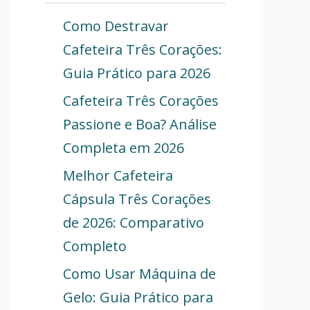
Como Destravar
Cafeteira Três Corações:
Guia Prático para 2026
Cafeteira Três Corações
Passione e Boa? Análise
Completa em 2026
Melhor Cafeteira
Cápsula Três Corações
de 2026: Comparativo
Completo
Como Usar Máquina de
Gelo: Guia Prático para