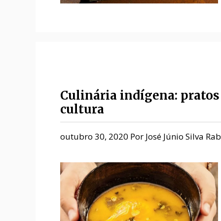
Culinária indígena: pratos
cultura
outubro 30, 2020
Por
José Júnio Silva Ra