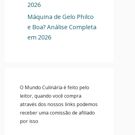
2026
Máquina de Gelo Philco
e Boa? Análise Completa
em 2026
O Mundo Culinária é feito pelo
leitor, quando você compra
através dos nossos links podemos
receber uma comissão de afiliado
por isso