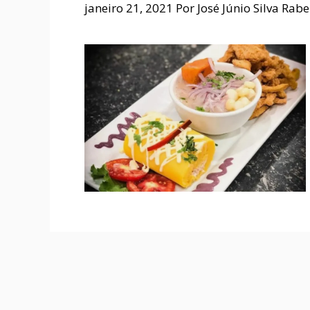
janeiro 21, 2021
Por
José Júnio Silva Rabe