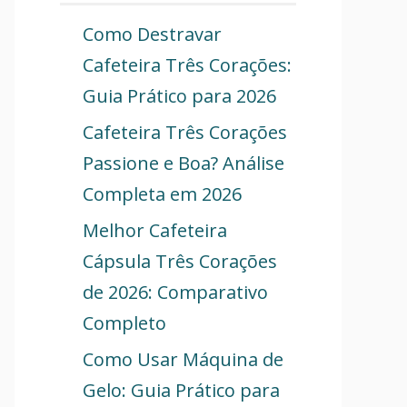
Como Destravar
Cafeteira Três Corações:
Guia Prático para 2026
Cafeteira Três Corações
Passione e Boa? Análise
Completa em 2026
Melhor Cafeteira
Cápsula Três Corações
de 2026: Comparativo
Completo
Como Usar Máquina de
Gelo: Guia Prático para