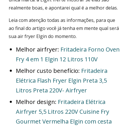
realmente boas, e apontarei qual é a melhor delas.
Leia com atenção todas as informações, para que
ao final do artigo você já tenha em mente qual será
sua air fryer Elgin do momento.
Melhor airfryer:
Fritadeira Forno Oven
Fry 4 em 1 Elgin 12 Litros 110V
Melhor custo benefício:
Fritadeira
Elétrica Flash Fryer Elgin Preta 3,5
Litros Preta 220V- Airfryer
Melhor design:
Fritadeira Elétrica
Airfryer 5,5 Litros 220V Cuisine Fry
Gourmet Vermelha Elgin com cesta