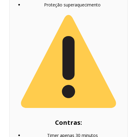
Proteção superaquecimento
Contras:
Timer apenas 30 minutos