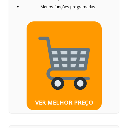
Menos funções programadas
VER MELHOR PREÇO