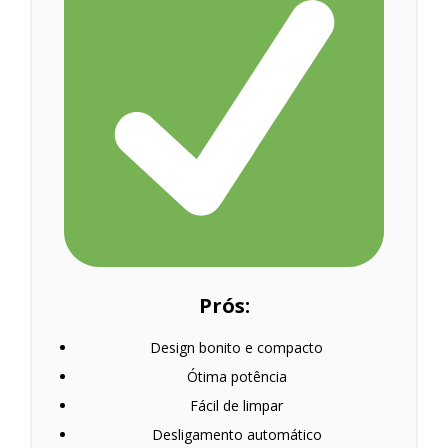
Prós:
Design bonito e compacto
Ótima potência
Fácil de limpar
Desligamento automático