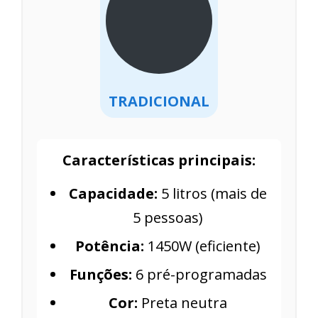
TRADICIONAL
Características principais:
Capacidade:
5 litros (mais de
5 pessoas)
Potência:
1450W (eficiente)
Funções:
6 pré-programadas
Cor:
Preta neutra