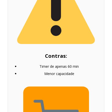
Contras:
Timer de apenas 60 min
Menor capacidade