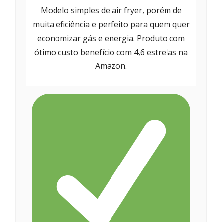
Modelo simples de air fryer, porém de
muita eficiência e perfeito para quem quer
economizar gás e energia. Produto com
ótimo custo benefício com 4,6 estrelas na
Amazon.