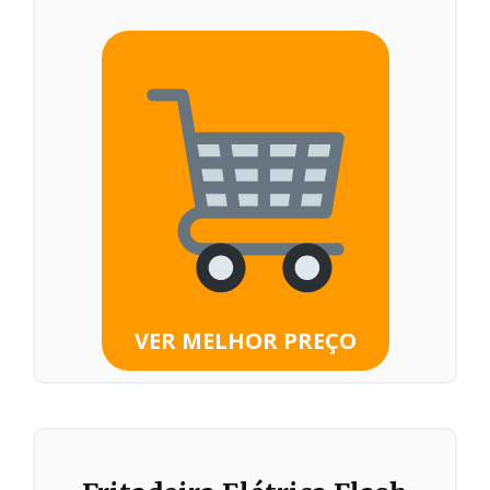
VER MELHOR PREÇO