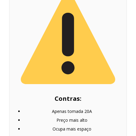
Contras:
Apenas tomada 20A
Preço mais alto
Ocupa mais espaço