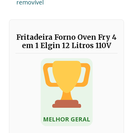
removível
Fritadeira Forno Oven Fry 4
em 1 Elgin 12 Litros 110V
MELHOR GERAL