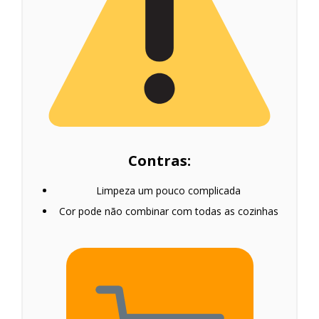
Contras:
Limpeza um pouco complicada
Cor pode não combinar com todas as cozinhas