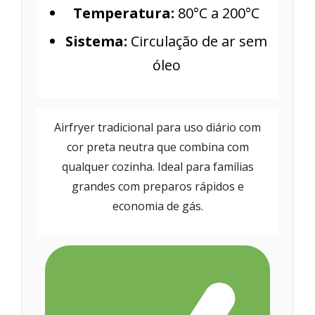
Temperatura:
80°C a 200°C
Sistema:
Circulação de ar sem
óleo
Airfryer tradicional para uso diário com
cor preta neutra que combina com
qualquer cozinha. Ideal para famílias
grandes com preparos rápidos e
economia de gás.