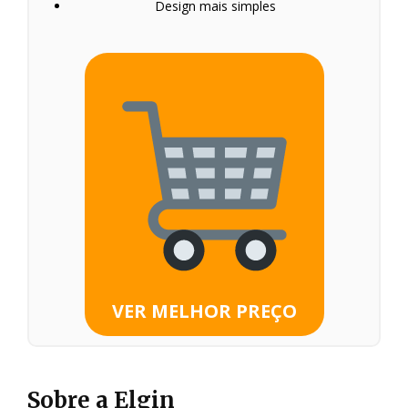
Design mais simples
VER MELHOR PREÇO
Sobre a Elgin