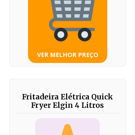
VER MELHOR PREÇO
Fritadeira Elétrica Quick
Fryer Elgin 4 Litros