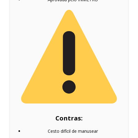
Contras:
Cesto difícil de manusear