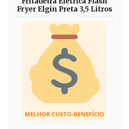
Fritadeira Elétrica Flash
Fryer Elgin Preta 3,5 Litros
MELHOR CUSTO-BENEFÍCIO