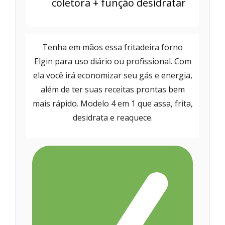
coletora + função desidratar
Tenha em mãos essa fritadeira forno
Elgin para uso diário ou profissional. Com
ela você irá economizar seu gás e energia,
além de ter suas receitas prontas bem
mais rápido. Modelo 4 em 1 que assa, frita,
desidrata e reaquece.