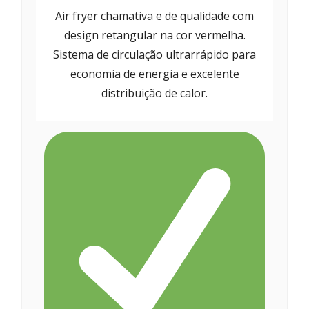
Air fryer chamativa e de qualidade com
design retangular na cor vermelha.
Sistema de circulação ultrarrápido para
economia de energia e excelente
distribuição de calor.