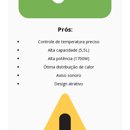
Prós:
Controle de temperatura preciso
Alta capacidade (5,5L)
Alta potência (1700W)
Ótima distribuição de calor
Aviso sonoro
Design atrativo