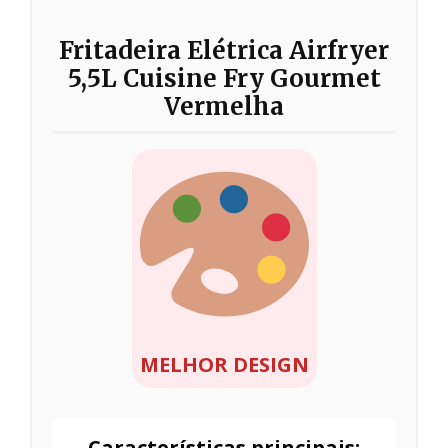
Fritadeira Elétrica Airfryer
5,5L Cuisine Fry Gourmet
Vermelha
MELHOR DESIGN
Características principais: