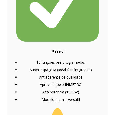
Prós:
10 funções pré-programadas
Super espaçosa (ideal família grande)
Antiaderente de qualidade
Aprovada pelo INMETRO
Alta potência (1800W)
Modelo 4 em 1 versátil