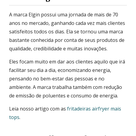
A marca Elgin possui uma jornada de mais de 70
anos no mercado, ganhando cada vez mais clientes
satisfeitos todos os dias. Ela se tornou uma marca
bastante conhecida por conta de seus produtos de
qualidade, credibilidade e muitas inovações.
Eles focam muito em dar aos clientes aquilo que irá
facilitar seu dia a dia, economizando energia,
pensando no bem-estar das pessoas e no
ambiente. A marca trabalha também com redução
de emissão de poluentes e consumo de energia.
Leia nosso artigo com as
fritadeiras airfryer mais
tops
.