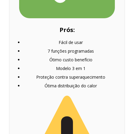
Prós:
Fácil de usar
7 funções programadas
Ótimo custo benefício
Modelo 3 em 1
Proteção contra superaquecimento
Ótima distribuição do calor