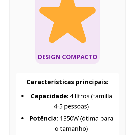
DESIGN COMPACTO
Características principais:
Capacidade:
4 litros (família
4-5 pessoas)
Potência:
1350W (ótima para
o tamanho)