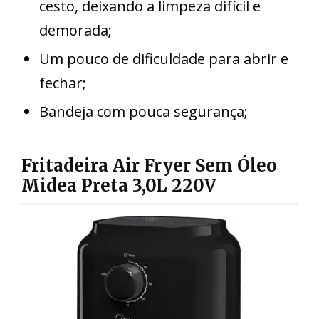
cesto, deixando a limpeza difícil e
demorada;
Um pouco de dificuldade para abrir e
fechar;
Bandeja com pouca segurança;
Fritadeira Air Fryer Sem Óleo
Midea Preta 3,0L 220V