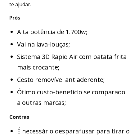
te ajudar.
Prós
Alta potência de 1.700w;
Vai na lava-louças;
Sistema 3D Rapid Air com batata frita
mais crocante;
Cesto removível antiaderente;
Ótimo custo-benefício se comparado
a outras marcas;
Contras
É necessário desparafusar para tirar o