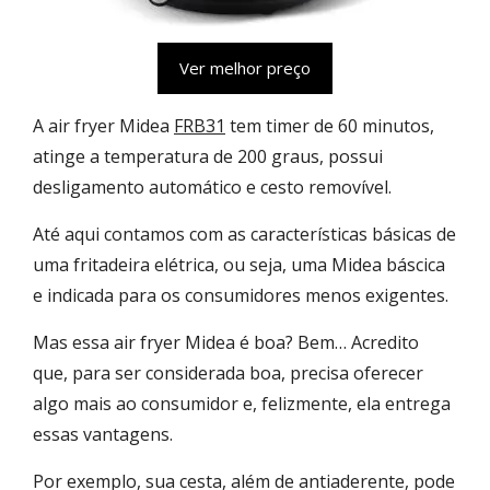
Ver melhor preço
A air fryer Midea
FRB31
tem timer de 60 minutos,
atinge a temperatura de 200 graus, possui
desligamento automático e cesto removível.
Até aqui contamos com as características básicas de
uma fritadeira elétrica, ou seja, uma Midea báscica
e indicada para os consumidores menos exigentes.
Mas essa air fryer Midea é boa? Bem… Acredito
que, para ser considerada boa, precisa oferecer
algo mais ao consumidor e, felizmente, ela entrega
essas vantagens.
Por exemplo, sua cesta, além de antiaderente, pode