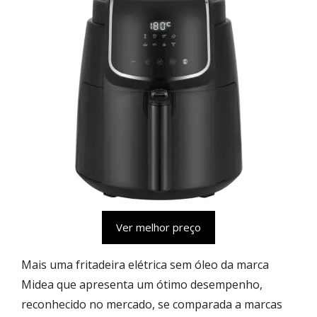
Ver melhor preço
Mais uma fritadeira elétrica sem óleo da marca
Midea que apresenta um ótimo desempenho,
reconhecido no mercado, se comparada a marcas