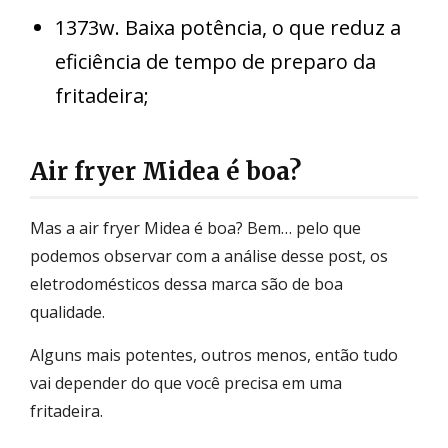
1373w. Baixa potência, o que reduz a
eficiência de tempo de preparo da
fritadeira;
Air fryer Midea é boa?
Mas a air fryer Midea é boa? Bem… pelo que
podemos observar com a análise desse post, os
eletrodomésticos dessa marca são de boa
qualidade.
Alguns mais potentes, outros menos, então tudo
vai depender do que você precisa em uma
fritadeira.