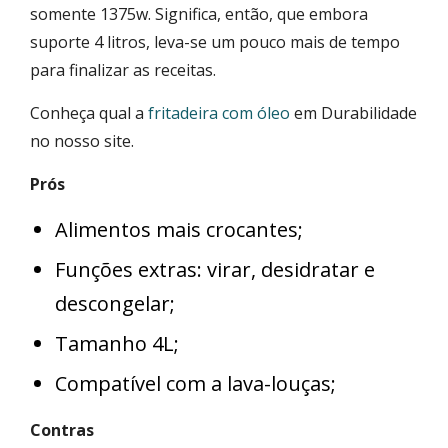
somente 1375w. Significa, então, que embora
suporte 4 litros, leva-se um pouco mais de tempo
para finalizar as receitas.
Conheça qual a
fritadeira com óleo
em Durabilidade
no nosso site.
Prós
Alimentos mais crocantes;
Funções extras: virar, desidratar e
descongelar;
Tamanho 4L;
Compatível com a lava-louças;
Contras