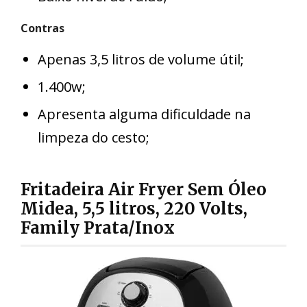
Contras
Apenas 3,5 litros de volume útil;
1.400w;
Apresenta alguma dificuldade na
limpeza do cesto;
Fritadeira Air Fryer Sem Óleo
Midea, 5,5 litros, 220 Volts,
Family Prata/Inox