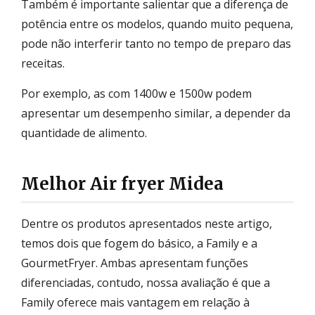
Também é importante salientar que a diferença de
potência entre os modelos, quando muito pequena,
pode não interferir tanto no tempo de preparo das
receitas.
Por exemplo, as com 1400w e 1500w podem
apresentar um desempenho similar, a depender da
quantidade de alimento.
Melhor Air fryer Midea
Dentre os produtos apresentados neste artigo,
temos dois que fogem do básico, a Family e a
GourmetFryer. Ambas apresentam funções
diferenciadas, contudo, nossa avaliação é que a
Family oferece mais vantagem em relação à