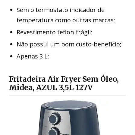
Sem o termostato indicador de
temperatura como outras marcas;
Revestimento teflon frágil;
Não possui um bom custo-benefício;
Apenas 3 L;
Fritadeira Air Fryer Sem Óleo,
Midea, AZUL 3,5L 127V