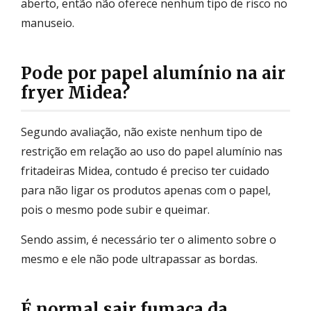
aberto, então não oferece nenhum tipo de risco no
manuseio.
Pode por papel alumínio na air
fryer Midea?
Segundo avaliação, não existe nenhum tipo de
restrição em relação ao uso do papel alumínio nas
fritadeiras Midea, contudo é preciso ter cuidado
para não ligar os produtos apenas com o papel,
pois o mesmo pode subir e queimar.
Sendo assim, é necessário ter o alimento sobre o
mesmo e ele não pode ultrapassar as bordas.
É normal sair fumaça da