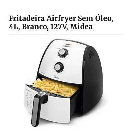
Fritadeira Airfryer Sem Óleo,
4L, Branco, 127V, Midea