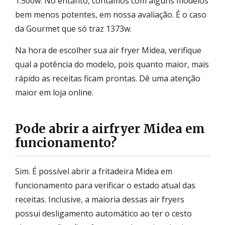
1.500w. No entanto, contamos com alguns modelos
bem menos potentes, em nossa avaliação. É o caso
da Gourmet que só traz 1373w.
Na hora de escolher sua air fryer Midea, verifique
qual a potência do modelo, pois quanto maior, mais
rápido as receitas ficam prontas. Dê uma atenção
maior em loja online.
Pode abrir a airfryer Midea em
funcionamento?
Sim. É possível abrir a fritadeira Midea em
funcionamento para verificar o estado atual das
receitas. Inclusive, a maioria dessas air fryers
possui desligamento automático ao ter o cesto