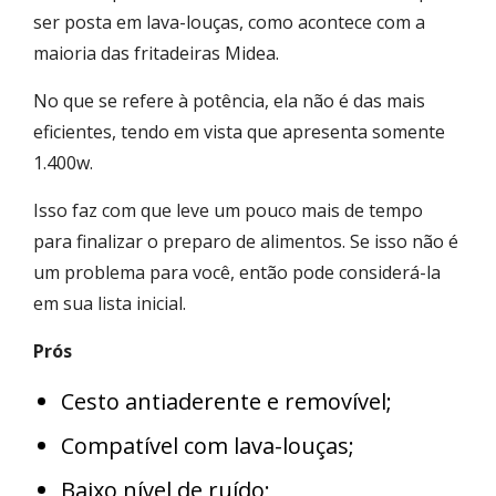
ser posta em lava-louças, como acontece com a
maioria das fritadeiras Midea.
No que se refere à potência, ela não é das mais
eficientes, tendo em vista que apresenta somente
1.400w.
Isso faz com que leve um pouco mais de tempo
para finalizar o preparo de alimentos. Se isso não é
um problema para você, então pode considerá-la
em sua lista inicial.
Prós
Cesto antiaderente e removível;
Compatível com lava-louças;
Baixo nível de ruído;