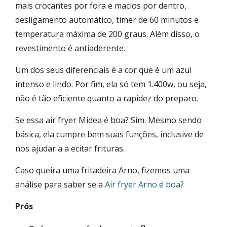
mais crocantes por fora e macios por dentro,
desligamento automático, timer de 60 minutos e
temperatura máxima de 200 graus. Além disso, o
revestimento é antiaderente.
Um dos seus diferenciais é a cor que é um azul
intenso e lindo. Por fim, ela só tem 1.400w, ou seja,
não é tão eficiente quanto a rapidez do preparo.
Se essa air fryer Midea é boa? Sim. Mesmo sendo
básica, ela cumpre bem suas funções, inclusive de
nos ajudar a a ecitar frituras.
Caso queira uma fritadeira Arno, fizemos uma
análise para saber se a
Air fryer Arno é boa?
Prós