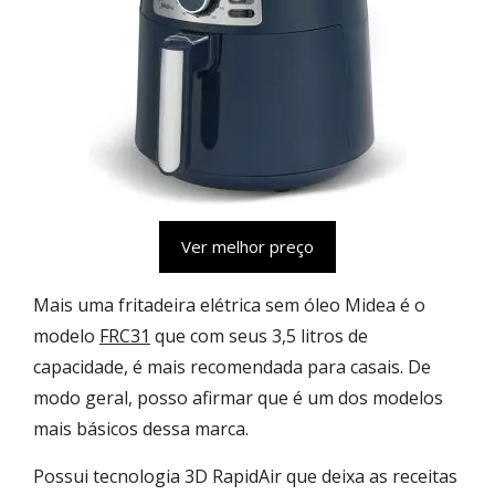
Ver melhor preço
Mais uma fritadeira elétrica sem óleo Midea é o
modelo
FRC31
que com seus 3,5 litros de
capacidade, é mais recomendada para casais. De
modo geral, posso afirmar que é um dos modelos
mais básicos dessa marca.
Possui tecnologia 3D RapidAir que deixa as receitas