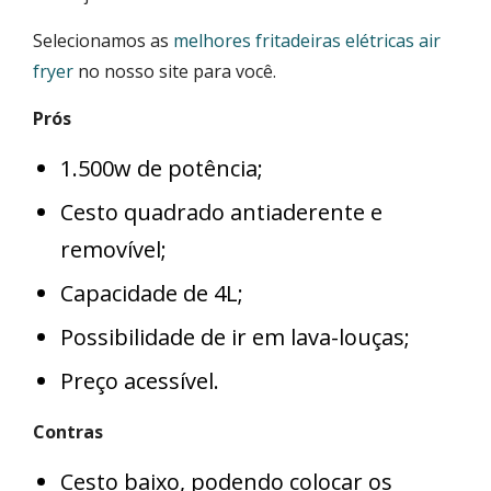
Selecionamos as
melhores fritadeiras elétricas air
fryer
no nosso site para você.
Prós
1.500w de potência;
Cesto quadrado antiaderente e
removível;
Capacidade de 4L;
Possibilidade de ir em lava-louças;
Preço acessível.
Contras
Cesto baixo, podendo colocar os