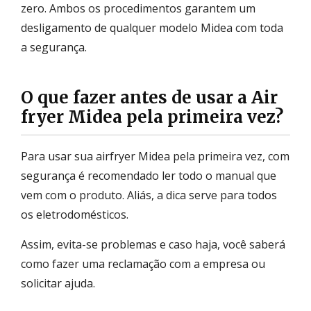
zero. Ambos os procedimentos garantem um
desligamento de qualquer modelo Midea com toda
a segurança.
O que fazer antes de usar a Air
fryer Midea pela primeira vez?
Para usar sua airfryer Midea pela primeira vez, com
segurança é recomendado ler todo o manual que
vem com o produto. Aliás, a dica serve para todos
os eletrodomésticos.
Assim, evita-se problemas e caso haja, você saberá
como fazer uma reclamação com a empresa ou
solicitar ajuda.