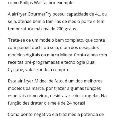
como Philips Walita, por exemplo.
A airfryer
GourmetFry
possui capacidade de 4L, ou
seja, atende bem a famílias de médio porte e tem
temperatura máxima de 200 graus.
Trata-se de um modelo bem completo, que conta
com painel touch, ou seja, é um dos desejados
modelos digitais da marca Midea. Conta ainda com
receitas pré-programadas e tecnologia Dual
Cyclone, valorizando a compra.
Esta air fryer Midea, de fato, é um dos melhores
modelos da marca, por trazer algumas funções
especiais como virar, desidratar e descongelar. Na
função desidratar o time é de 24 horas!
Como ponto negativo ela traz média potência de