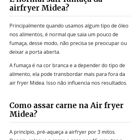
airfryer Midea?
Principalmente quando usamos algum tipo de óleo
nos alimentos, é normal que saia um pouco de
fumaça, desse modo, não precisa se preocupar ou
deixar a porta aberta.
A fumaça é na cor branca e a depender do tipo de
alimento, ela pode transbordar mais para fora da
air fryer Midea. Isso não influencia nos resultados.
Como assar carne na Air fryer
Midea?
A princípio, pré-aqueça a airfryer por 3 mitos.