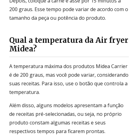
Depois, coloque a carne e asse por 15 minutos a
200 graus. Esse tempo pode variar de acordo com o
tamanho da peça ou potência do produto.
Qual a temperatura da Air fryer
Midea?
A temperatura máxima dos produtos Midea Carrier
é de 200 graus, mas você pode variar, considerando
suas receitas. Para isso, use o botão que controla a
temperatura.
Além disso, alguns modelos apresentam a função
de receitas pré-selecionadas, ou seja, no próprio
produto constam algumas receitas e seus
respectivos tempos para ficarem prontas.