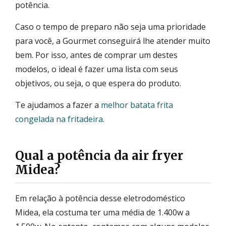
potência.
Caso o tempo de preparo não seja uma prioridade
para você, a Gourmet conseguirá lhe atender muito
bem. Por isso, antes de comprar um destes
modelos, o ideal é fazer uma lista com seus
objetivos, ou seja, o que espera do produto.
Te ajudamos a fazer a
melhor batata frita
congelada na fritadeira
.
Qual a potência da air fryer
Midea?
Em relação à potência desse eletrodoméstico
Midea, ela costuma ter uma média de 1.400w a