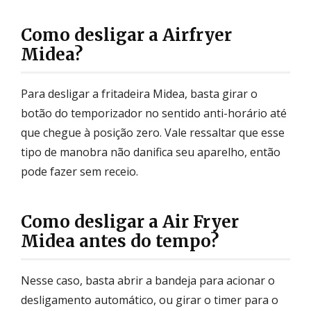
Como desligar a Airfryer
Midea?
Para desligar a fritadeira Midea, basta girar o
botão do temporizador no sentido anti-horário até
que chegue à posição zero. Vale ressaltar que esse
tipo de manobra não danifica seu aparelho, então
pode fazer sem receio.
Como desligar a Air Fryer
Midea antes do tempo?
Nesse caso, basta abrir a bandeja para acionar o
desligamento automático, ou girar o timer para o