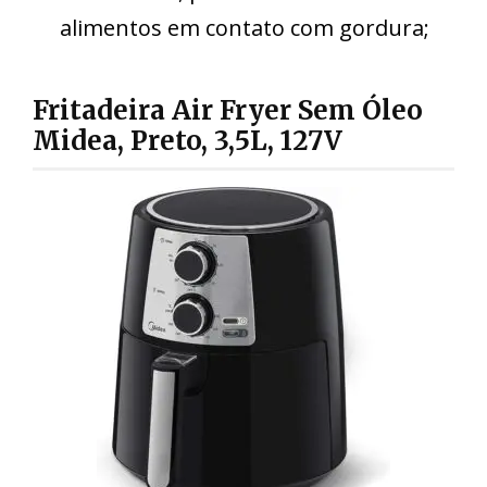
alimentos em contato com gordura;
Fritadeira Air Fryer Sem Óleo
Midea, Preto, 3,5L, 127V