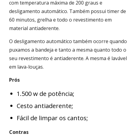
com temperatura máxima de 200 graus e
desligamento automático. Também possui timer de
60 minutos, grelha e todo o revestimento em
material antiaderente.
O desligamento automático também ocorre quando
puxamos a bandeja e tanto a mesma quanto todo o
seu revestimento é antiaderente. A mesma é lavável
em lava-louças.
Prós
1.500 w de potência;
Cesto antiaderente;
Fácil de limpar os cantos;
Contras