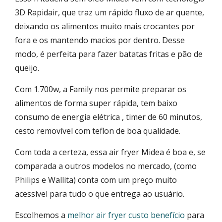
3D Rapidair, que traz um rápido fluxo de ar quente,
deixando os alimentos muito mais crocantes por
fora e os mantendo macios por dentro. Desse
modo, é perfeita para fazer batatas fritas e pão de
queijo.
Com 1.700w, a Family nos permite preparar os
alimentos de forma super rápida, tem baixo
consumo de energia elétrica , timer de 60 minutos,
cesto removível com teflon de boa qualidade.
Com toda a certeza, essa air fryer Midea é boa e, se
comparada a outros modelos no mercado, (como
Philips e Wallita) conta com um preço muito
acessível para tudo o que entrega ao usuário.
Escolhemos a
melhor air fryer custo benefício
para