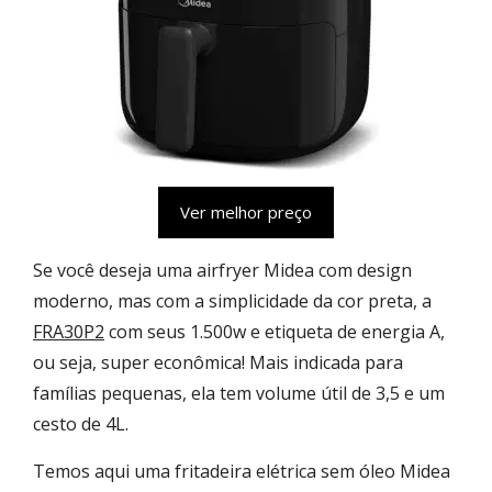
Ver melhor preço
Se você deseja uma airfryer Midea com design
moderno, mas com a simplicidade da cor preta, a
FRA30P2
com seus 1.500w e etiqueta de energia A,
ou seja, super econômica! Mais indicada para
famílias pequenas, ela tem volume útil de 3,5 e um
cesto de 4L.
Temos aqui uma fritadeira elétrica sem óleo Midea