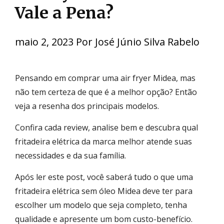
Vale a Pena?
maio 2, 2023
Por
José Júnio Silva Rabelo
Pensando em comprar uma air fryer Midea, mas
não tem certeza de que é a melhor opção? Então
veja a resenha dos principais modelos.
Confira cada review, analise bem e descubra qual
fritadeira elétrica da marca melhor atende suas
necessidades e da sua família.
Após ler este post, você saberá tudo o que uma
fritadeira elétrica sem óleo Midea deve ter para
escolher um modelo que seja completo, tenha
qualidade e apresente um bom custo-benefício.