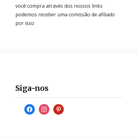
você compra através dos nossos links
podemos receber uma comissão de afiliado
por isso
Siga-nos
facebook
instagram
pinterest