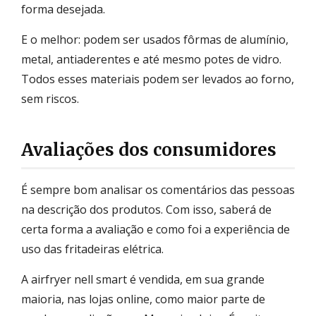
forma desejada.
E o melhor: podem ser usados fôrmas de alumínio,
metal, antiaderentes e até mesmo potes de vidro.
Todos esses materiais podem ser levados ao forno,
sem riscos.
Avaliações dos consumidores
É sempre bom analisar os comentários das pessoas
na descrição dos produtos. Com isso, saberá de
certa forma a avaliação e como foi a experiência de
uso das fritadeiras elétrica.
A airfryer nell smart é vendida, em sua grande
maioria, nas lojas online, como maior parte de