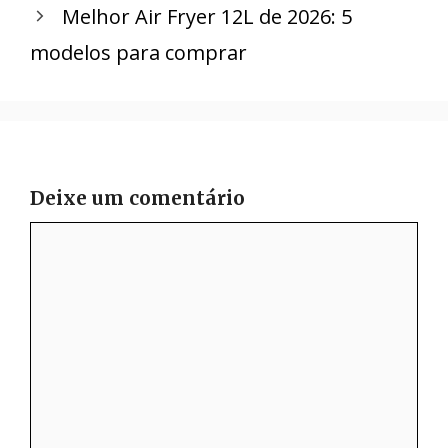
Melhor Air Fryer 12L de 2026: 5
modelos para comprar
Deixe um comentário
Comentário