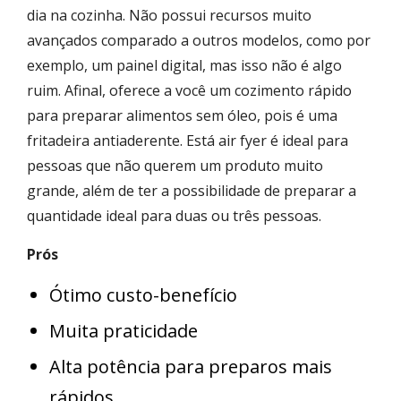
dia na cozinha. Não possui recursos muito
avançados comparado a outros modelos, como por
exemplo, um painel digital, mas isso não é algo
ruim. Afinal, oferece a você um cozimento rápido
para preparar alimentos sem óleo, pois é uma
fritadeira antiaderente. Está air fyer é ideal para
pessoas que não querem um produto muito
grande, além de ter a possibilidade de preparar a
quantidade ideal para duas ou três pessoas.
Prós
Ótimo custo-benefício
Muita praticidade
Alta potência para preparos mais
rápidos