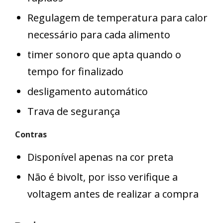
Regulagem de temperatura para calor
necessário para cada alimento
timer sonoro que apta quando o
tempo for finalizado
desligamento automático
Trava de segurança
Contras
Disponível apenas na cor preta
Não é bivolt, por isso verifique a
voltagem antes de realizar a compra