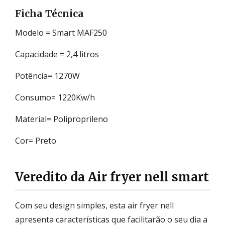
Ficha Técnica
Modelo = Smart MAF250
Capacidade = 2,4 litros
Potência= 1270W
Consumo= 1220Kw/h
Material= Poliproprileno
Cor= Preto
Veredito da Air fryer nell smart
Com seu design simples, esta air fryer nell
apresenta características que facilitarão o seu dia a