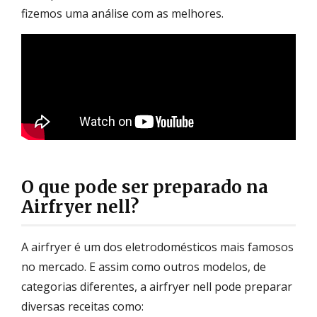
fizemos uma análise com as melhores.
O que pode ser preparado na
Airfryer nell?
A airfryer é um dos eletrodomésticos mais famosos
no mercado. E assim como outros modelos, de
categorias diferentes, a airfryer nell pode preparar
diversas receitas como: