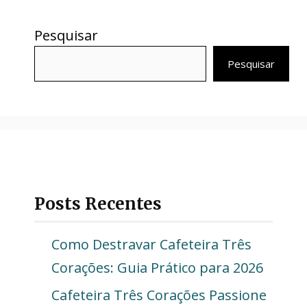
Pesquisar
Pesquisar
Posts Recentes
Como Destravar Cafeteira Três
Corações: Guia Prático para 2026
Cafeteira Três Corações Passione