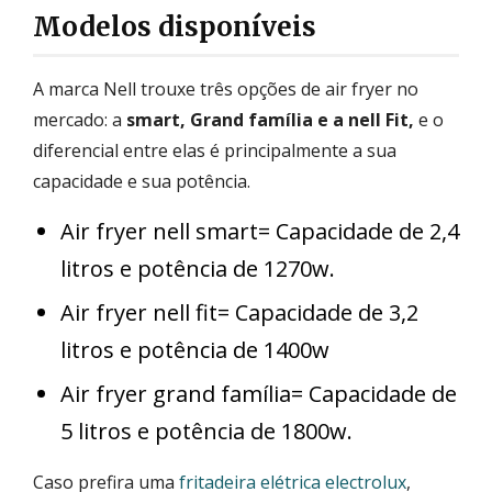
Modelos disponíveis
A marca Nell trouxe três opções de air fryer no
mercado: a
smart, Grand família e a nell Fit,
e o
diferencial entre elas é principalmente a sua
capacidade e sua potência.
Air fryer nell smart= Capacidade de 2,4
litros e potência de 1270w.
Air fryer nell fit= Capacidade de 3,2
litros e potência de 1400w
Air fryer grand família= Capacidade de
5 litros e potência de 1800w.
Caso prefira uma
fritadeira elétrica electrolux
,