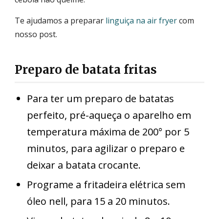
Te ajudamos a preparar
linguiça na air fryer
com
nosso post.
Preparo de batata fritas
Para ter um preparo de batatas
perfeito, pré-aqueça o aparelho em
temperatura máxima de 200° por 5
minutos, para agilizar o preparo e
deixar a batata crocante.
Programe a fritadeira elétrica sem
óleo nell, para 15 a 20 minutos.