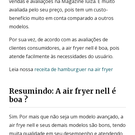
vendas e avaliações na Magazine luiza. É muito
avaliada pelo seu preço, pois tem um custo-
benefício muito em conta comparado a outros
modelos.
Por sua vez, de acordo com as avaliações de
clientes consumidores, a air fryer nell é boa, pois
atende facilmente às necessidades do usuário.
Leia nossa
receita de hamburguer na air fryer
Resumindo: A air fryer nell é
boa ?
Sim. Por mais que não seja um modelo avançado, a
air frye nell e seus demais modelos são bons, tendo
muita qualidade em seu desempenho e atendendo