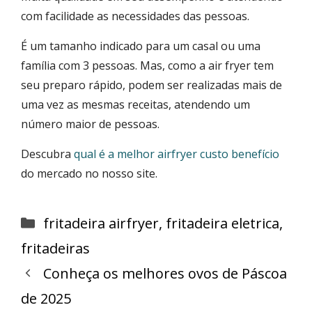
com facilidade as necessidades das pessoas.
É um tamanho indicado para um casal ou uma
família com 3 pessoas. Mas, como a air fryer tem
seu preparo rápido, podem ser realizadas mais de
uma vez as mesmas receitas, atendendo um
número maior de pessoas.
Descubra
qual é a melhor airfryer custo benefício
do mercado no nosso site.
Categorias
fritadeira airfryer
,
fritadeira eletrica
,
fritadeiras
Conheça os melhores ovos de Páscoa
de 2025