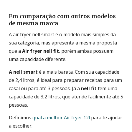
Em comparação com outros modelos
de mesma marca
A air fryer nell smart é o modelo mais simples da
sua categoria, mas apresenta a mesma proposta
que a
Air fryer nell fit
, porém ambas possuem
uma capacidade diferente.
A nell smart
é a mais barata. Com sua capacidade
de 2,4 litros, é ideal para preparar receitas para um
casal ou para até 3 pessoas. Já a
nell fit
tem uma
capacidade de 3,2 litros, que atende facilmente até 5
pessoas.
Definimos
qual a melhor Air fryer 12l
para te ajudar
a escolher.