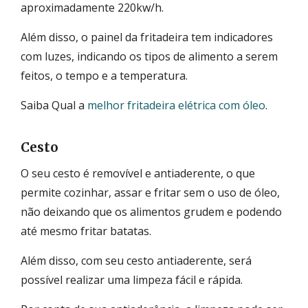
aproximadamente 220kw/h.
Além disso, o painel da fritadeira tem indicadores
com luzes, indicando os tipos de alimento a serem
feitos, o tempo e a temperatura.
Saiba Qual a
melhor fritadeira elétrica com óleo
.
Cesto
O seu cesto é removível e antiaderente, o que
permite cozinhar, assar e fritar sem o uso de óleo,
não deixando que os alimentos grudem e podendo
até mesmo fritar batatas.
Além disso, com seu cesto antiaderente, será
possível realizar uma limpeza fácil e rápida.