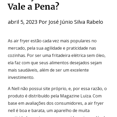
Vale a Pena?
abril 5, 2023
Por
José Júnio Silva Rabelo
As air fryer estão cada vez mais populares no
mercado, pela sua agilidade e praticidade nas
cozinhas. Por ser uma fritadeira elétrica sem óleo,
ela faz com que seus alimentos desejados sejam
mais saudáveis, além de ser um excelente
investimento.
A Nell não possui site próprio, e, por essa razão, o
produto é distribuído pela Magazine Luiza. Com
base em avaliações dos consumidores, a air fryer
nell é boa e barata, um aparelho de muita