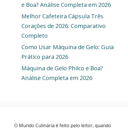
e Boa? Análise Completa em 2026
Melhor Cafeteira Cápsula Três
Corações de 2026: Comparativo
Completo
Como Usar Máquina de Gelo: Guia
Prático para 2026
Máquina de Gelo Philco e Boa?
Análise Completa em 2026
O Mundo Culinária é feito pelo leitor, quando