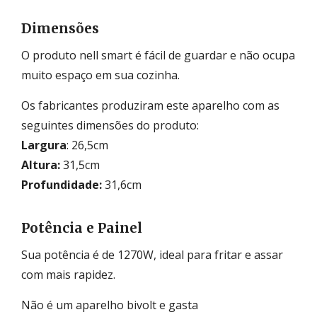
Dimensões
O produto nell smart é fácil de guardar e não ocupa
muito espaço em sua cozinha.
Os fabricantes produziram este aparelho com as
seguintes dimensões do produto:
Largura
: 26,5cm
Altura:
31,5cm
Profundidade:
31,6cm
Potência e Painel
Sua potência é de 1270W, ideal para fritar e assar
com mais rapidez.
Não é um aparelho bivolt e gasta