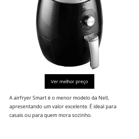
Ver melhor preço
A airfryer Smart é o menor modelo da Nell,
apresentando um valor excelente. É ideal para
casais ou para quem mora sozinho.