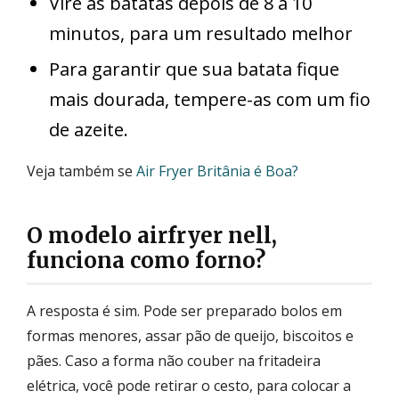
Vire as batatas depois de 8 a 10
minutos, para um resultado melhor
Para garantir que sua batata fique
mais dourada, tempere-as com um fio
de azeite.
Veja também se
Air Fryer Britânia é Boa?
O modelo airfryer nell,
funciona como forno?
A resposta é sim. Pode ser preparado bolos em
formas menores, assar pão de queijo, biscoitos e
pães. Caso a forma não couber na fritadeira
elétrica, você pode retirar o cesto, para colocar a