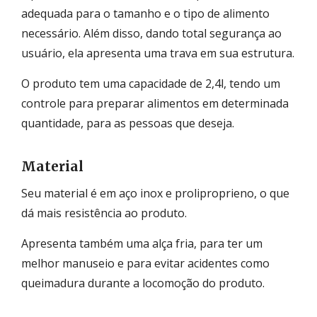
adequada para o tamanho e o tipo de alimento
necessário. Além disso, dando total segurança ao
usuário, ela apresenta uma trava em sua estrutura.
O produto tem uma capacidade de 2,4l, tendo um
controle para preparar alimentos em determinada
quantidade, para as pessoas que deseja.
Material
Seu material é em aço inox e proliproprieno, o que
dá mais resistência ao produto.
Apresenta também uma alça fria, para ter um
melhor manuseio e para evitar acidentes como
queimadura durante a locomoção do produto.