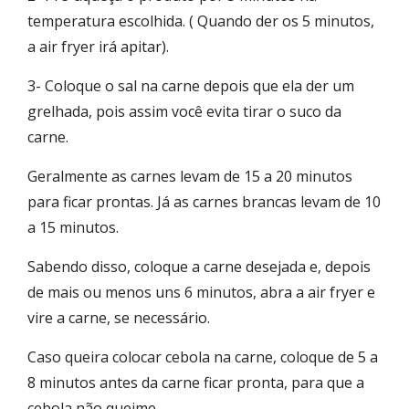
temperatura escolhida. ( Quando der os 5 minutos,
a air fryer irá apitar).
3- Coloque o sal na carne depois que ela der um
grelhada, pois assim você evita tirar o suco da
carne.
Geralmente as carnes levam de 15 a 20 minutos
para ficar prontas. Já as carnes brancas levam de 10
a 15 minutos.
Sabendo disso, coloque a carne desejada e, depois
de mais ou menos uns 6 minutos, abra a air fryer e
vire a carne, se necessário.
Caso queira colocar cebola na carne, coloque de 5 a
8 minutos antes da carne ficar pronta, para que a
cebola não queime.