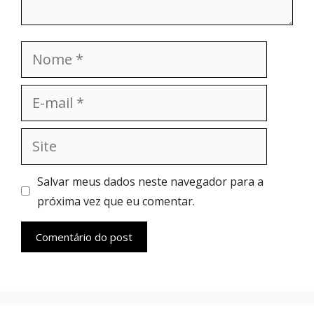
Nome
E-
mail
Site
Salvar meus dados neste navegador para a
próxima vez que eu comentar.