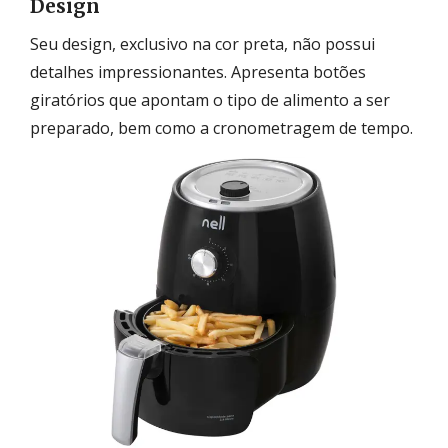
Design
Seu design, exclusivo na cor preta, não possui
detalhes impressionantes. Apresenta botões
giratórios que apontam o tipo de alimento a ser
preparado, bem como a cronometragem de tempo.