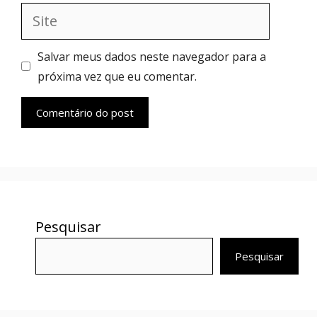
Site
Salvar meus dados neste navegador para a
próxima vez que eu comentar.
Pesquisar
Pesquisar