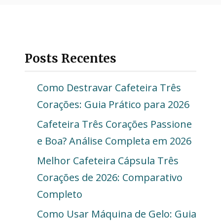
Posts Recentes
Como Destravar Cafeteira Três
Corações: Guia Prático para 2026
Cafeteira Três Corações Passione
e Boa? Análise Completa em 2026
Melhor Cafeteira Cápsula Três
Corações de 2026: Comparativo
Completo
Como Usar Máquina de Gelo: Guia