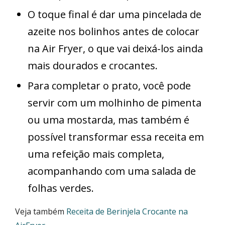
O toque final é dar uma pincelada de
azeite nos bolinhos antes de colocar
na Air Fryer, o que vai deixá-los ainda
mais dourados e crocantes.
Para completar o prato, você pode
servir com um molhinho de pimenta
ou uma mostarda, mas também é
possível transformar essa receita em
uma refeição mais completa,
acompanhando com uma salada de
folhas verdes.
Veja também
Receita de Berinjela Crocante na