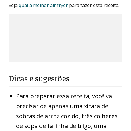
veja
qual a melhor air fryer
para fazer esta receita.
Dicas e sugestões
Para preparar essa receita, você vai
precisar de apenas uma xícara de
sobras de arroz cozido, três colheres
de sopa de farinha de trigo, uma