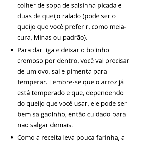
colher de sopa de salsinha picada e
duas de queijo ralado (pode ser o
queijo que você preferir, como meia-
cura, Minas ou padrão).
Para dar liga e deixar o bolinho
cremoso por dentro, você vai precisar
de um ovo, sal e pimenta para
temperar. Lembre-se que o arroz já
está temperado e que, dependendo
do queijo que você usar, ele pode ser
bem salgadinho, então cuidado para
não salgar demais.
Como a receita leva pouca farinha, a