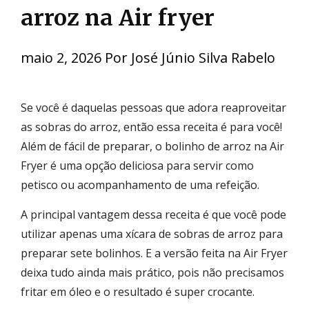
arroz na Air fryer
maio 2, 2026
Por
José Júnio Silva Rabelo
Se você é daquelas pessoas que adora reaproveitar
as sobras do arroz, então essa receita é para você!
Além de fácil de preparar, o bolinho de arroz na Air
Fryer é uma opção deliciosa para servir como
petisco ou acompanhamento de uma refeição.
A principal vantagem dessa receita é que você pode
utilizar apenas uma xícara de sobras de arroz para
preparar sete bolinhos. E a versão feita na Air Fryer
deixa tudo ainda mais prático, pois não precisamos
fritar em óleo e o resultado é super crocante.