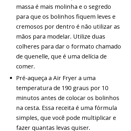
massa é mais molinha e o segredo
para que os bolinhos fiquem leves e
cremosos por dentro é não utilizar as
mãos para modelar. Utilize duas
colheres para dar o formato chamado
de quenelle, que é uma delícia de
comer.
Pré-aqueça a Air Fryer a uma
temperatura de 190 graus por 10
minutos antes de colocar os bolinhos
na cesta. Essa receita é uma fórmula
simples, que você pode multiplicar e
fazer quantas levas quiser.