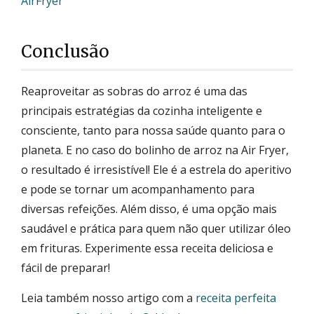
AirFryer
Conclusão
Reaproveitar as sobras do arroz é uma das
principais estratégias da cozinha inteligente e
consciente, tanto para nossa saúde quanto para o
planeta. E no caso do bolinho de arroz na Air Fryer,
o resultado é irresistível! Ele é a estrela do aperitivo
e pode se tornar um acompanhamento para
diversas refeições. Além disso, é uma opção mais
saudável e prática para quem não quer utilizar óleo
em frituras. Experimente essa receita deliciosa e
fácil de preparar!
Leia também nosso artigo com a
receita perfeita