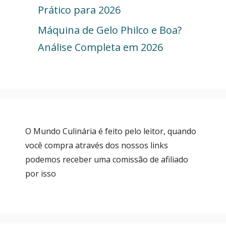
Prático para 2026
Máquina de Gelo Philco e Boa?
Análise Completa em 2026
O Mundo Culinária é feito pelo leitor, quando
você compra através dos nossos links
podemos receber uma comissão de afiliado
por isso