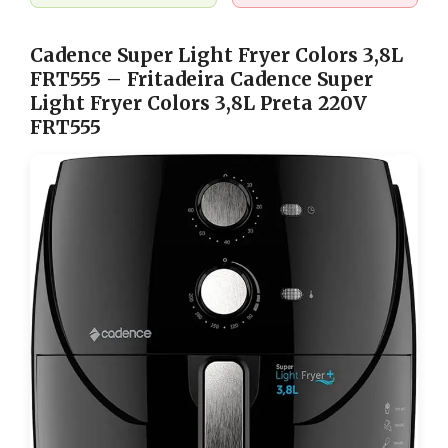
Cadence Super Light Fryer Colors 3,8L
FRT555 – Fritadeira Cadence Super
Light Fryer Colors 3,8L Preta 220V
FRT555