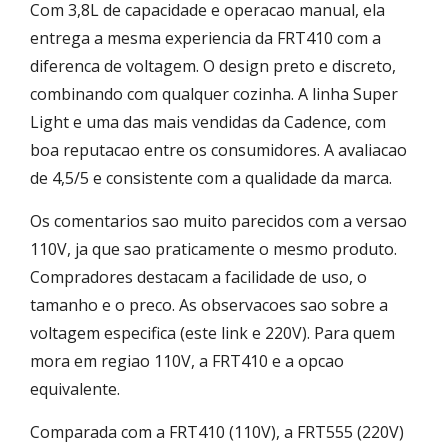
Com 3,8L de capacidade e operacao manual, ela
entrega a mesma experiencia da FRT410 com a
diferenca de voltagem. O design preto e discreto,
combinando com qualquer cozinha. A linha Super
Light e uma das mais vendidas da Cadence, com
boa reputacao entre os consumidores. A avaliacao
de 4,5/5 e consistente com a qualidade da marca.
Os comentarios sao muito parecidos com a versao
110V, ja que sao praticamente o mesmo produto.
Compradores destacam a facilidade de uso, o
tamanho e o preco. As observacoes sao sobre a
voltagem especifica (este link e 220V). Para quem
mora em regiao 110V, a FRT410 e a opcao
equivalente.
Comparada com a FRT410 (110V), a FRT555 (220V)