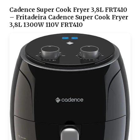
Cadence Super Cook Fryer 3,8L FRT410
– Fritadeira Cadence Super Cook Fryer
3,8L 1300W 110V FRT410