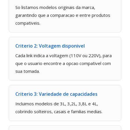
So listamos modelos originais da marca,
garantindo que a comparacao e entre produtos
compativeis.
Criterio 2: Voltagem disponivel
Cada link indica a voltagem (110V ou 220V), para
que o usuario encontre a opcao compativel com
sua tomada.
Criterio 3: Variedade de capacidades
Incluimos modelos de 3L, 3,2L, 3,8L e 4L,
cobrindo solteiros, casais e familias medias.