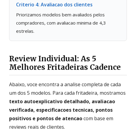
Criterio 4: Avaliacao dos clientes
Priorizamos modelos bem avaliados pelos
compradores, com avaliacao minima de 4,3
estrelas.
Review Individual: As 5
Melhores Fritadeiras Cadence
Abaixo, voce encontra a analise completa de cada
um dos 5 modelos. Para cada fritadeira, mostramos
texto autoexplicativo detalhado, avaliacao
verificada, especificacoes tecnicas, pontos
positivos e pontos de atencao
com base em
reviews reais de clientes.