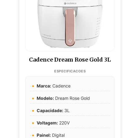
Cadence Dream Rose Gold 3L
Marca:
Cadence
Modelo:
Dream Rose Gold
Capacidade:
3L
Voltagem:
220V
Painel:
Digital