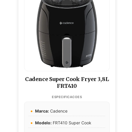
Cadence Super Cook Fryer 3,8L
FRT410
Marca:
Cadence
Modelo:
FRT410 Super Cook