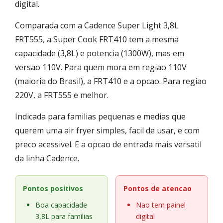
digital.
Comparada com a Cadence Super Light 3,8L
FRT555, a Super Cook FRT410 tem a mesma
capacidade (3,8L) e potencia (1300W), mas em
versao 110V. Para quem mora em regiao 110V
(maioria do Brasil), a FRT410 e a opcao. Para regiao
220V, a FRT555 e melhor.
Indicada para familias pequenas e medias que
querem uma air fryer simples, facil de usar, e com
preco acessivel. E a opcao de entrada mais versatil
da linha Cadence.
Pontos positivos
Pontos de atencao
Boa capacidade
Nao tem painel
3,8L para familias
digital