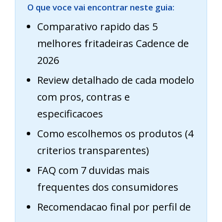
O que voce vai encontrar neste guia:
Comparativo rapido das 5
melhores fritadeiras Cadence de
2026
Review detalhado de cada modelo
com pros, contras e
especificacoes
Como escolhemos os produtos (4
criterios transparentes)
FAQ com 7 duvidas mais
frequentes dos consumidores
Recomendacao final por perfil de