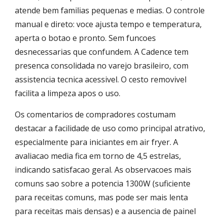
atende bem familias pequenas e medias. O controle
manual e direto: voce ajusta tempo e temperatura,
aperta o botao e pronto. Sem funcoes
desnecessarias que confundem. A Cadence tem
presenca consolidada no varejo brasileiro, com
assistencia tecnica acessivel. O cesto removivel
facilita a limpeza apos o uso.
Os comentarios de compradores costumam
destacar a facilidade de uso como principal atrativo,
especialmente para iniciantes em air fryer. A
avaliacao media fica em torno de 4,5 estrelas,
indicando satisfacao geral. As observacoes mais
comuns sao sobre a potencia 1300W (suficiente
para receitas comuns, mas pode ser mais lenta
para receitas mais densas) e a ausencia de painel