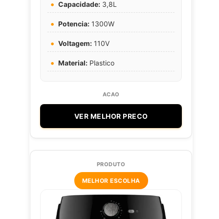
Capacidade:
3,8L
Potencia:
1300W
Voltagem:
110V
Material:
Plastico
VER MELHOR PRECO
MELHOR ESCOLHA