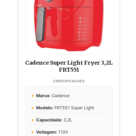
Cadence Super Light Fryer 3,2L
FRT551
Marca:
Cadence
Modelo:
FRT551 Super Light
Capacidade:
3,2L
Voltagem:
110V