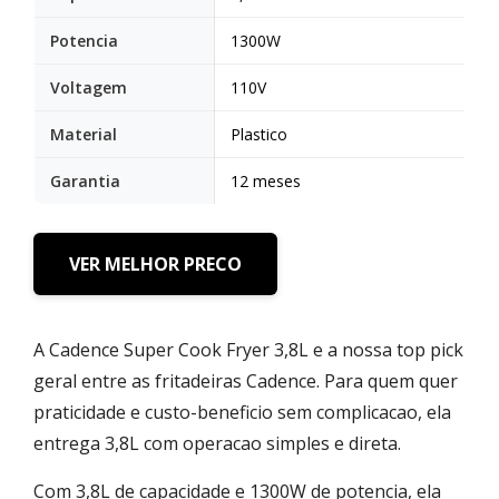
Potencia
1300W
Voltagem
110V
Material
Plastico
Garantia
12 meses
VER MELHOR PRECO
A Cadence Super Cook Fryer 3,8L e a nossa top pick
geral entre as fritadeiras Cadence. Para quem quer
praticidade e custo-beneficio sem complicacao, ela
entrega 3,8L com operacao simples e direta.
Com 3,8L de capacidade e 1300W de potencia, ela