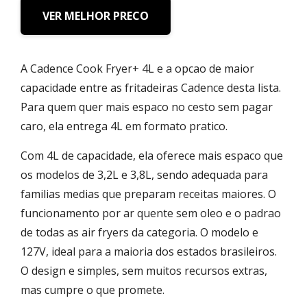
VER MELHOR PRECO
A Cadence Cook Fryer+ 4L e a opcao de maior
capacidade entre as fritadeiras Cadence desta lista.
Para quem quer mais espaco no cesto sem pagar
caro, ela entrega 4L em formato pratico.
Com 4L de capacidade, ela oferece mais espaco que
os modelos de 3,2L e 3,8L, sendo adequada para
familias medias que preparam receitas maiores. O
funcionamento por ar quente sem oleo e o padrao
de todas as air fryers da categoria. O modelo e
127V, ideal para a maioria dos estados brasileiros.
O design e simples, sem muitos recursos extras,
mas cumpre o que promete.