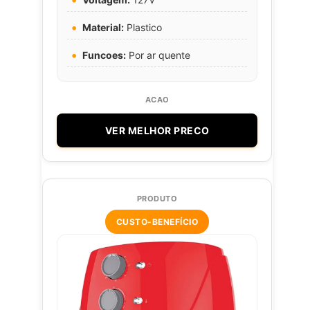
Material:
Plastico
Funcoes:
Por ar quente
VER MELHOR PRECO
CUSTO-BENEFÍCIO