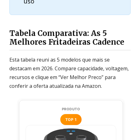
uso
Tabela Comparativa: As 5
Melhores Fritadeiras Cadence
Esta tabela reuni as 5 modelos que mais se
destacam em 2026. Compare capacidade, voltagem,
recursos e clique em “Ver Melhor Preco” para
conferir a oferta atualizada na Amazon.
TOP 1