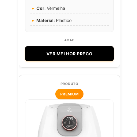
Cor:
Vermelha
Material:
Plastico
VER MELHOR PRECO
PREMIUM