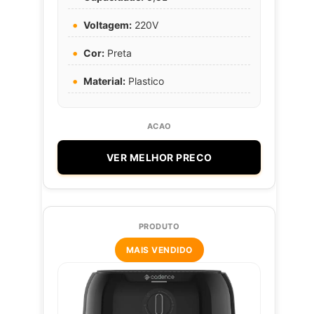
Voltagem:
220V
Cor:
Preta
Material:
Plastico
VER MELHOR PRECO
MAIS VENDIDO