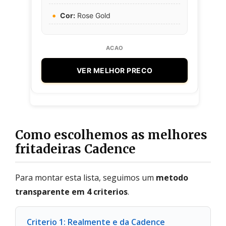
Cor:
Rose Gold
VER MELHOR PRECO
Como escolhemos as melhores
fritadeiras Cadence
Para montar esta lista, seguimos um
metodo
transparente em 4 criterios
.
Criterio 1: Realmente e da Cadence