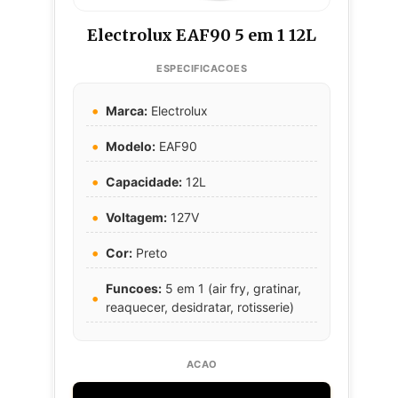
Electrolux EAF90 5 em 1 12L
Marca:
Electrolux
Modelo:
EAF90
Capacidade:
12L
Voltagem:
127V
Cor:
Preto
Funcoes:
5 em 1 (air fry, gratinar,
reaquecer, desidratar, rotisserie)