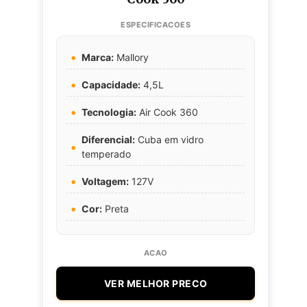
Marca:
Mallory
Capacidade:
4,5L
Tecnologia:
Air Cook 360
Diferencial:
Cuba em vidro
temperado
Voltagem:
127V
Cor:
Preta
VER MELHOR PRECO