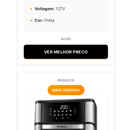
Voltagem:
127V
Cor:
Preta
VER MELHOR PRECO
MAIS VENDIDO