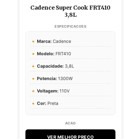
Cadence Super Cook FRT410
3,8L
Marca:
Cadence
Modelo:
FRT410
Capacidade:
3,8L
Potencia:
1300W
Voltagem:
110V
Cor:
Preta
VER MELHOR PRECO