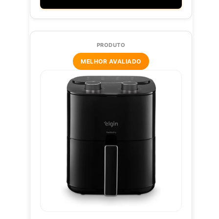
MELHOR AVALIADO