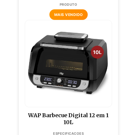
MAIS VENDIDO
WAP Barbecue Digital 12 em 1
10L