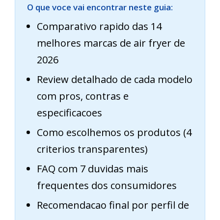
O que voce vai encontrar neste guia:
Comparativo rapido das 14
melhores marcas de air fryer de
2026
Review detalhado de cada modelo
com pros, contras e
especificacoes
Como escolhemos os produtos (4
criterios transparentes)
FAQ com 7 duvidas mais
frequentes dos consumidores
Recomendacao final por perfil de