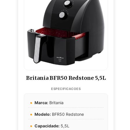
Britania BFR50 Redstone 5,5L
Marca:
Britania
Modelo:
BFR50 Redstone
Capacidade:
5,5L