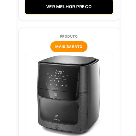
VER MELHOR PRECO
MAIS BARATO