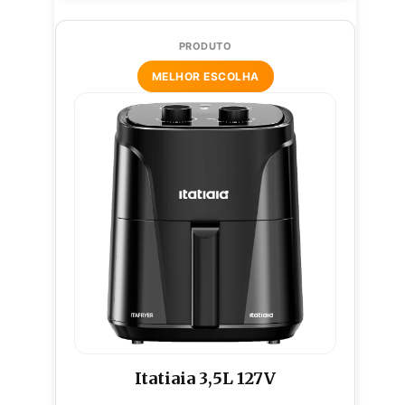
MELHOR ESCOLHA
Itatiaia 3,5L 127V