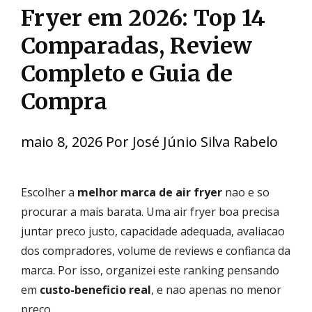
Fryer em 2026: Top 14
Comparadas, Review
Completo e Guia de
Compra
maio 8, 2026
Por
José Júnio Silva Rabelo
Escolher a
melhor marca de air fryer
nao e so
procurar a mais barata. Uma air fryer boa precisa
juntar preco justo, capacidade adequada, avaliacao
dos compradores, volume de reviews e confianca da
marca. Por isso, organizei este ranking pensando
em
custo-beneficio real
, e nao apenas no menor
preco.