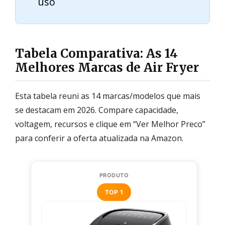
uso
Tabela Comparativa: As 14
Melhores Marcas de Air Fryer
Esta tabela reuni as 14 marcas/modelos que mais
se destacam em 2026. Compare capacidade,
voltagem, recursos e clique em “Ver Melhor Preco”
para conferir a oferta atualizada na Amazon.
TOP 1