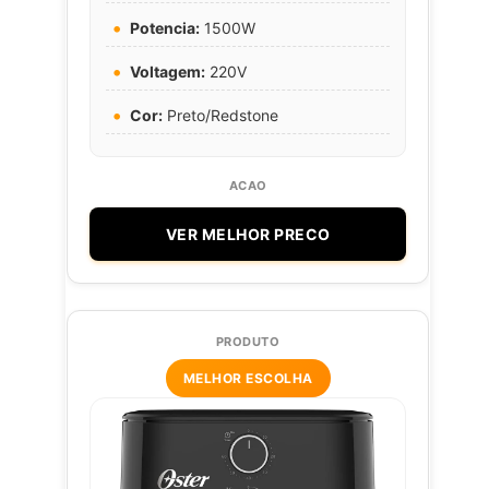
Potencia:
1500W
Voltagem:
220V
Cor:
Preto/Redstone
VER MELHOR PRECO
MELHOR ESCOLHA