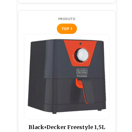
TOP 1
Black+Decker Freestyle 1,5L