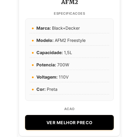
AFM2
Marca:
Black+Decker
Modelo:
AFM2 Freestyle
Capacidade:
1,5L
Potencia:
700W
Voltagem:
110V
Cor:
Preta
VER MELHOR PRECO