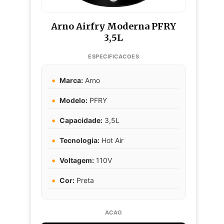
Arno Airfry Moderna PFRY
3,5L
Marca:
Arno
Modelo:
PFRY
Capacidade:
3,5L
Tecnologia:
Hot Air
Voltagem:
110V
Cor:
Preta