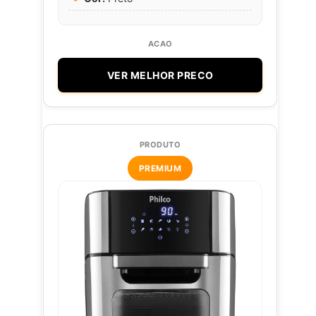
VER MELHOR PRECO
PREMIUM