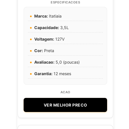
Marca:
Itatiaia
Capacidade:
3,5L
Voltagem:
127V
Cor:
Preta
Avaliacao:
5,0 (poucas)
Garantia:
12 meses
VER MELHOR PRECO