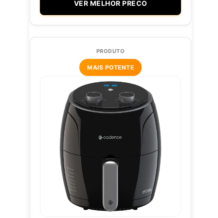
VER MELHOR PRECO
MAIS POTENTE