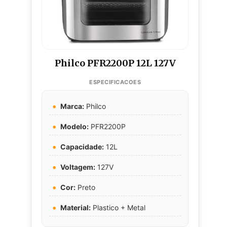
Philco PFR2200P 12L 127V
Marca:
Philco
Modelo:
PFR2200P
Capacidade:
12L
Voltagem:
127V
Cor:
Preto
Material:
Plastico + Metal