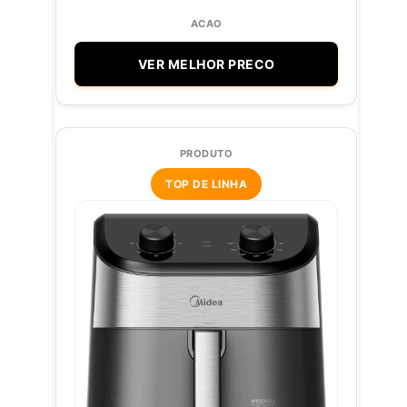
VER MELHOR PRECO
TOP DE LINHA