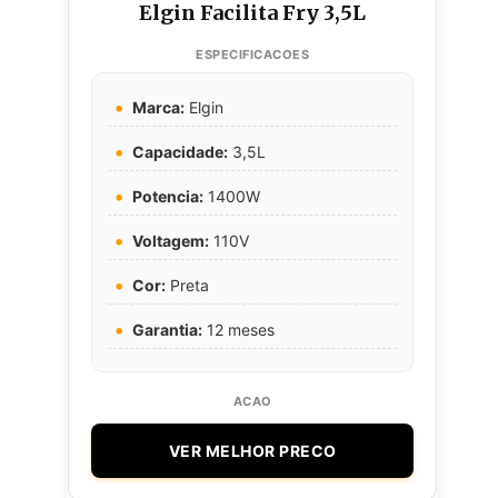
Elgin Facilita Fry 3,5L
Marca:
Elgin
Capacidade:
3,5L
Potencia:
1400W
Voltagem:
110V
Cor:
Preta
Garantia:
12 meses
VER MELHOR PRECO