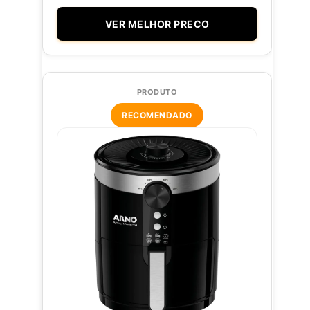
VER MELHOR PRECO
RECOMENDADO