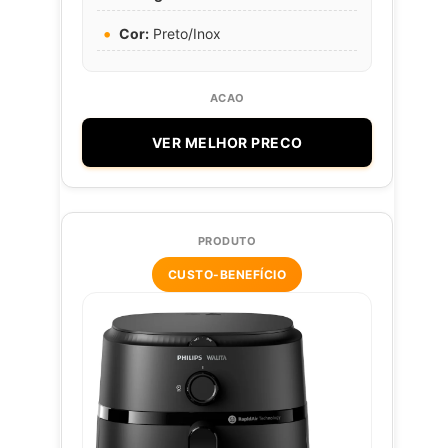
Cor:
Preto/Inox
VER MELHOR PRECO
CUSTO-BENEFÍCIO