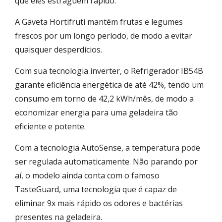
que eles estraguem rápido.
A Gaveta Hortifruti mantém frutas e legumes
frescos por um longo período, de modo a evitar
quaisquer desperdícios.
Com sua tecnologia inverter, o Refrigerador IB54B
garante eficiência energética de até 42%, tendo um
consumo em torno de 42,2 kWh/mês, de modo a
economizar energia para uma geladeira tão
eficiente e potente.
Com a tecnologia AutoSense, a temperatura pode
ser regulada automaticamente. Não parando por
aí, o modelo ainda conta com o famoso
TasteGuard, uma tecnologia que é capaz de
eliminar 9x mais rápido os odores e bactérias
presentes na geladeira.