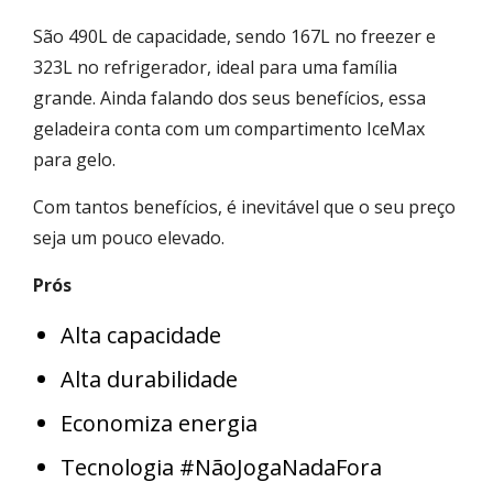
São 490L de capacidade, sendo 167L no freezer e
323L no refrigerador, ideal para uma família
grande. Ainda falando dos seus benefícios, essa
geladeira conta com um compartimento IceMax
para gelo.
Com tantos benefícios, é inevitável que o seu preço
seja um pouco elevado.
Prós
Alta capacidade
Alta durabilidade
Economiza energia
Tecnologia #NãoJogaNadaFora