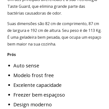
Taste Guard, que elimina grande parte das
bactérias causadoras de odor.
Suas dimensões são ‎82 cm de comprimento, 87 cm
de largura e 192 cm de altura. Seu peso é de 113 Kg.
É uma geladeira bem pesada, que ocupa um espaço
bem maior na sua cozinha.
Prós
Auto sense
Modelo frost free
Excelente capacidade
Freezer bem espaçoso
Design moderno