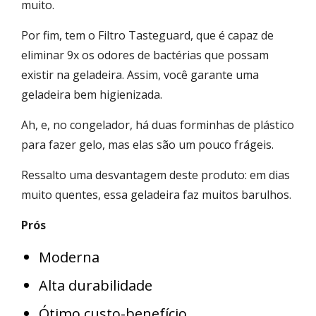
muito.
Por fim, tem o Filtro Tasteguard, que é capaz de
eliminar 9x os odores de bactérias que possam
existir na geladeira. Assim, você garante uma
geladeira bem higienizada.
Ah, e, no congelador, há duas forminhas de plástico
para fazer gelo, mas elas são um pouco frágeis.
Ressalto uma desvantagem deste produto: em dias
muito quentes, essa geladeira faz muitos barulhos.
Prós
Moderna
Alta durabilidade
Ótimo custo-benefício