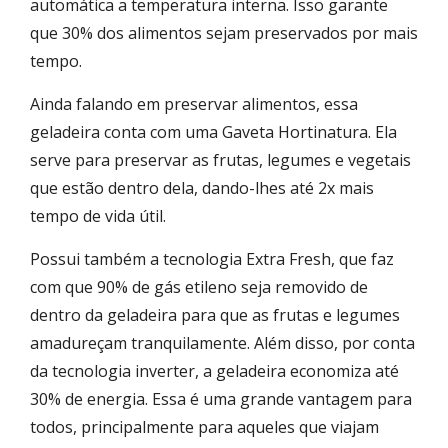
automática a temperatura interna. Isso garante
que 30% dos alimentos sejam preservados por mais
tempo.
Ainda falando em preservar alimentos, essa
geladeira conta com uma Gaveta Hortinatura. Ela
serve para preservar as frutas, legumes e vegetais
que estão dentro dela, dando-lhes até 2x mais
tempo de vida útil.
Possui também a tecnologia Extra Fresh, que faz
com que 90% de gás etileno seja removido de
dentro da geladeira para que as frutas e legumes
amadureçam tranquilamente. Além disso, por conta
da tecnologia inverter, a geladeira economiza até
30% de energia. Essa é uma grande vantagem para
todos, principalmente para aqueles que viajam