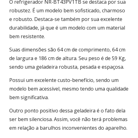
O refrigerador NR-BT43PV1TB se destaca por sua
robustez. É um modelo bem sofisticado, charmoso
e robusto. Destaca-se também por sua excelente
durabilidade, já que é um modelo com um material
bem resistente.
Suas dimensões são ‎64 cm de comprimento, 64 cm
de largura e 186 cm de altura. Seu peso é de 59 Kg,
sendo uma geladeira robusta, pesada e espaçosa.
Possui um excelente custo-benefício, sendo um
modelo bem acessível, mesmo tendo uma qualidade
bem significativa.
Outro ponto positivo dessa geladeira é o fato dela
ser bem silenciosa. Assim, você não terá problemas
em relação a barulhos inconvenientes do aparelho.