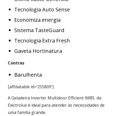
Tecnologia Auto Sense
Economiza energia
Sistema TasteGuard
Tecnologia Extra Fresh
Gaveta Hortinatura
Contras
Barulhenta
[affiliatable id=’255809′]
A Geladeira Inverter Multidoor Efficient IM8S da
Electrolux é ideal para atender às necessidades de
uma família grande.