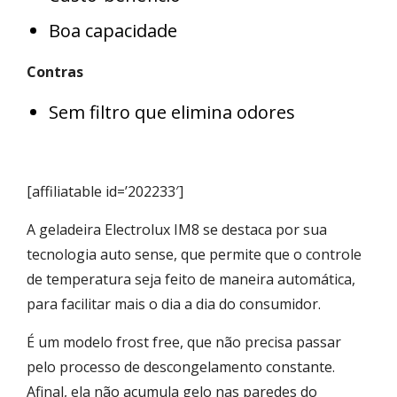
Boa capacidade
Contras
Sem filtro que elimina odores
[affiliatable id=’202233′]
A geladeira Electrolux IM8 se destaca por sua
tecnologia auto sense, que permite que o controle
de temperatura seja feito de maneira automática,
para facilitar mais o dia a dia do consumidor.
É um modelo frost free, que não precisa passar
pelo processo de descongelamento constante.
Afinal, ela não acumula gelo nas paredes do