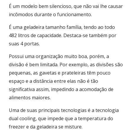
É um modelo bem silencioso, que não vai lhe causar
incômodos durante o funcionamento.
É uma geladeira tamanho família, tendo ao todo
482 litros de capacidade. Destaca-se também por
suas 4 portas.
Possui uma organização muito boa, porém, a
divisão é bem limitada. Por exemplo, as divisões são
pequenas, as gavetas e prateleiras têm pouco
espaço e a distância entre elas não é tão
significativa assim, impedindo a acomodação de
alimentos maiores.
Uma de suas principais tecnologias é a tecnologia
dual cooling, que impede que a temperatura do
freezer e da geladeira se misture.