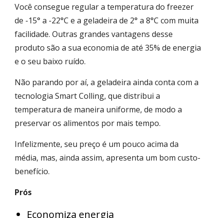
Você consegue regular a temperatura do freezer
de -15° a -22°C e a geladeira de 2° a 8°C com muita
facilidade. Outras grandes vantagens desse
produto são a sua economia de até 35% de energia
e o seu baixo ruído.
Não parando por aí, a geladeira ainda conta com a
tecnologia Smart Colling, que distribui a
temperatura de maneira uniforme, de modo a
preservar os alimentos por mais tempo.
Infelizmente, seu preço é um pouco acima da
média, mas, ainda assim, apresenta um bom custo-
benefício.
Prós
Economiza energia