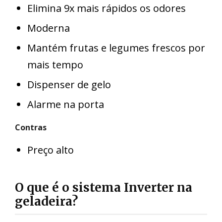
Elimina 9x mais rápidos os odores
Moderna
Mantém frutas e legumes frescos por
mais tempo
Dispenser de gelo
Alarme na porta
Contras
Preço alto
O que é o sistema Inverter na
geladeira?