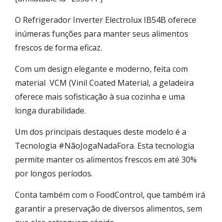
O Refrigerador Inverter Electrolux IB54B oferece
inúmeras funções para manter seus alimentos
frescos de forma eficaz.
Com um design elegante e moderno, feita com
material
VCM (Vinil Coated Material, a geladeira
oferece mais sofisticação à sua cozinha e uma
longa durabilidade.
Um dos principais destaques deste modelo é a
Tecnologia #NãoJogaNadaFora. Esta tecnologia
permite manter os alimentos frescos em até 30%
por longos períodos.
Conta também com o FoodControl, que também irá
garantir a preservação de diversos alimentos, sem