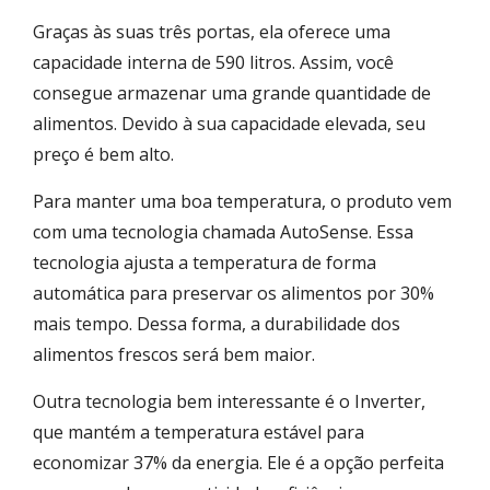
Graças às suas três portas, ela oferece uma
capacidade interna de 590 litros. Assim, você
consegue armazenar uma grande quantidade de
alimentos. Devido à sua capacidade elevada, seu
preço é bem alto.
Para manter uma boa temperatura, o produto vem
com uma tecnologia chamada AutoSense. Essa
tecnologia ajusta a temperatura de forma
automática para preservar os alimentos por 30%
mais tempo. Dessa forma, a durabilidade dos
alimentos frescos será bem maior.
Outra tecnologia bem interessante é o Inverter,
que mantém a temperatura estável para
economizar 37% da energia. Ele é a opção perfeita