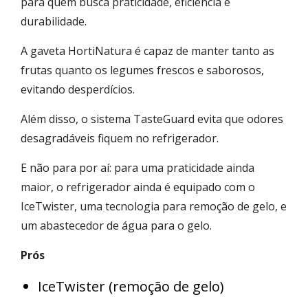
para quem busca praticidade, eficiência e
durabilidade.
A gaveta HortiNatura é capaz de manter tanto as
frutas quanto os legumes frescos e saborosos,
evitando desperdícios.
Além disso, o sistema TasteGuard evita que odores
desagradáveis fiquem no refrigerador.
E não para por aí: para uma praticidade ainda
maior, o refrigerador ainda é equipado com o
IceTwister, uma tecnologia para remoção de gelo, e
um abastecedor de água para o gelo.
Prós
IceTwister (remoção de gelo)