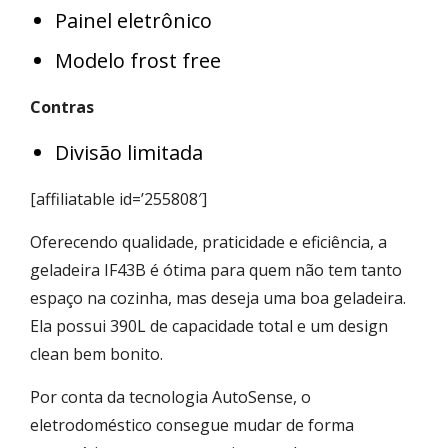
Painel eletrônico
Modelo frost free
Contras
Divisão limitada
[affiliatable id=’255808′]
Oferecendo qualidade, praticidade e eficiência, a
geladeira IF43B é ótima para quem não tem tanto
espaço na cozinha, mas deseja uma boa geladeira.
Ela possui 390L de capacidade total e um design
clean bem bonito.
Por conta da tecnologia AutoSense, o
eletrodoméstico consegue mudar de forma