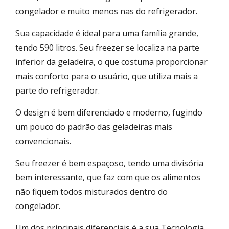
congelador e muito menos nas do refrigerador.
Sua capacidade é ideal para uma família grande,
tendo 590 litros. Seu freezer se localiza na parte
inferior da geladeira, o que costuma proporcionar
mais conforto para o usuário, que utiliza mais a
parte do refrigerador.
O design é bem diferenciado e moderno, fugindo
um pouco do padrão das geladeiras mais
convencionais.
Seu freezer é bem espaçoso, tendo uma divisória
bem interessante, que faz com que os alimentos
não fiquem todos misturados dentro do
congelador.
Um dos principais diferenciais é a sua Tecnologia