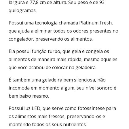
largura e 77,8 cm de altura. Seu peso é de 93
quilogramas.
Possui uma tecnologia chamada Platinum Fresh,
que ajuda a eliminar todos os odores presentes no
congelador, preservando os alimentos.
Ela possui função turbo, que gela e congela os
alimentos de maneira mais rápida, mesmo aqueles
que você acabou de colocar na geladeira.
É também uma geladeira bem silenciosa, não
incomoda em momento algum, seu nível sonoro é
bem baixo mesmo.
Possui luz LED, que serve como fotossíntese para
os alimentos mais frescos, preservando-os e
mantendo todos os seus nutrientes.