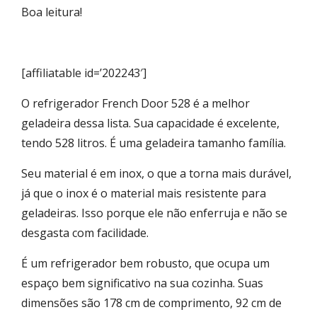
Boa leitura!
[affiliatable id=’202243′]
O refrigerador French Door 528 é a melhor
geladeira dessa lista. Sua capacidade é excelente,
tendo 528 litros. É uma geladeira tamanho família.
Seu material é em inox, o que a torna mais durável,
já que o inox é o material mais resistente para
geladeiras. Isso porque ele não enferruja e não se
desgasta com facilidade.
É um refrigerador bem robusto, que ocupa um
espaço bem significativo na sua cozinha. Suas
dimensões são ‎178 cm de comprimento, 92 cm de