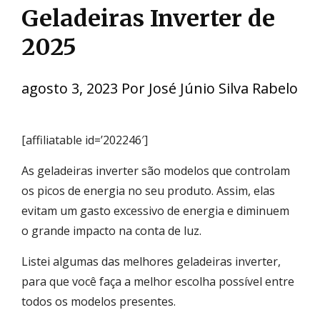
Geladeiras Inverter de
2025
agosto 3, 2023
Por
José Júnio Silva Rabelo
[affiliatable id=’202246′]
As geladeiras inverter são modelos que controlam
os picos de energia no seu produto. Assim, elas
evitam um gasto excessivo de energia e diminuem
o grande impacto na conta de luz.
Listei algumas das melhores geladeiras inverter,
para que você faça a melhor escolha possível entre
todos os modelos presentes.