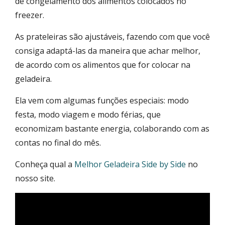
de congelamento dos alimentos colocados no
freezer.
As prateleiras são ajustáveis, fazendo com que você
consiga adaptá-las da maneira que achar melhor,
de acordo com os alimentos que for colocar na
geladeira.
Ela vem com algumas funções especiais: modo
festa, modo viagem e modo férias, que
economizam bastante energia, colaborando com as
contas no final do mês.
Conheça qual a
Melhor Geladeira Side by Side
no
nosso site.