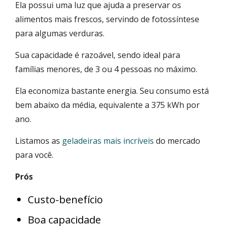
Ela possui uma luz que ajuda a preservar os
alimentos mais frescos, servindo de fotossíntese
para algumas verduras.
Sua capacidade é razoável, sendo ideal para
famílias menores, de 3 ou 4 pessoas no máximo.
Ela economiza bastante energia. Seu consumo está
bem abaixo da média, equivalente a ‎375 kWh por
ano.
Listamos as
geladeiras mais incríveis
do mercado
para você.
Prós
Custo-benefício
Boa capacidade