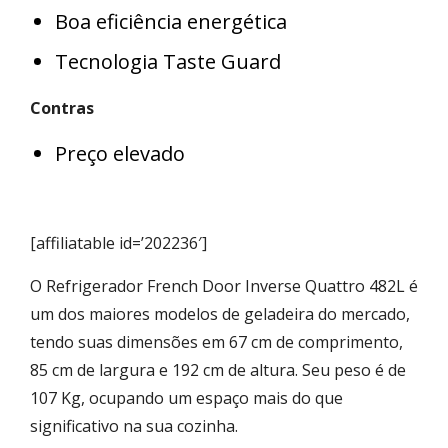
Boa eficiência energética
Tecnologia Taste Guard
Contras
Preço elevado
[affiliatable id=’202236′]
O Refrigerador French Door Inverse Quattro 482L é
um dos maiores modelos de geladeira do mercado,
tendo suas dimensões em ‎67 cm de comprimento,
85 cm de largura e 192 cm de altura. Seu peso é de
107 Kg, ocupando um espaço mais do que
significativo na sua cozinha.