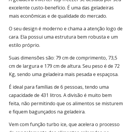
excelente custo-benefício. É uma das geladeiras
mais econômicas e de qualidade do mercado.
O seu design é moderno e chama a atenção logo de
cara. Ela possui uma estrutura bem robusta e um
estilo próprio.
Suas dimensões são: 79 cm de comprimento, 73,5
cm de largura e 179 cm de altura. Seu peso é de 72
Kg, sendo uma geladeira mais pesada e espaçosa.
É ideal para famílias de 6 pessoas, tendo uma
capacidade de 431 litros. A divisão é muito bem
feita, não permitindo que os alimentos se misturem
e fiquem bagunçados na geladeira.
Vem com função turbo ice, que acelera o processo