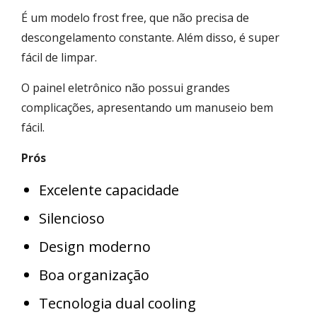
É um modelo frost free, que não precisa de
descongelamento constante. Além disso, é super
fácil de limpar.
O painel eletrônico não possui grandes
complicações, apresentando um manuseio bem
fácil.
Prós
Excelente capacidade
Silencioso
Design moderno
Boa organização
Tecnologia dual cooling