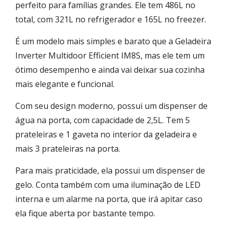
perfeito para famílias grandes. Ele tem 486L no
total, com 321L no refrigerador e 165L no freezer.
É um modelo mais simples e barato que a Geladeira
Inverter Multidoor Efficient IM8S, mas ele tem um
ótimo desempenho e ainda vai deixar sua cozinha
mais elegante e funcional.
Com seu design moderno, possui um dispenser de
água na porta, com capacidade de 2,5L. Tem 5
prateleiras e 1 gaveta no interior da geladeira e
mais 3 prateleiras na porta.
Para mais praticidade, ela possui um dispenser de
gelo. Conta também com uma iluminação de LED
interna e um alarme na porta, que irá apitar caso
ela fique aberta por bastante tempo.