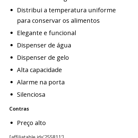
Distribui a temperatura uniforme
para conservar os alimentos
Elegante e funcional
Dispenser de água
Dispenser de gelo
Alta capacidade
Alarme na porta
Silenciosa
Contras
Preço alto
[affiliatable id=’255811′]