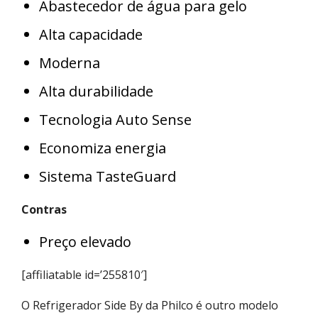
Abastecedor de água para gelo
Alta capacidade
Moderna
Alta durabilidade
Tecnologia Auto Sense
Economiza energia
Sistema TasteGuard
Contras
Preço elevado
[affiliatable id=’255810′]
O Refrigerador Side By da Philco é outro modelo