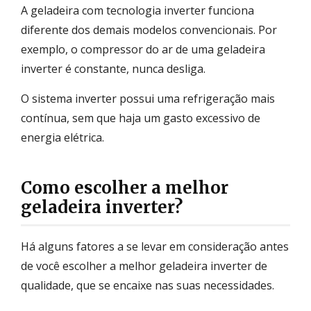
A geladeira com tecnologia inverter funciona
diferente dos demais modelos convencionais. Por
exemplo, o compressor do ar de uma geladeira
inverter é constante, nunca desliga.
O sistema inverter possui uma refrigeração mais
contínua, sem que haja um gasto excessivo de
energia elétrica.
Como escolher a melhor
geladeira inverter?
Há alguns fatores a se levar em consideração antes
de você escolher a melhor geladeira inverter de
qualidade, que se encaixe nas suas necessidades.