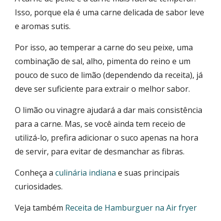
Isso, porque ela é uma carne delicada de sabor leve
e aromas sutis.
Por isso, ao temperar a carne do seu peixe, uma
combinação de sal, alho, pimenta do reino e um
pouco de suco de limão (dependendo da receita), já
deve ser suficiente para extrair o melhor sabor.
O limão ou vinagre ajudará a dar mais consistência
para a carne. Mas, se você ainda tem receio de
utilizá-lo, prefira adicionar o suco apenas na hora
de servir, para evitar de desmanchar as fibras.
Conheça a
culinária indiana
e suas principais
curiosidades.
Veja também
Receita de Hamburguer na Air fryer