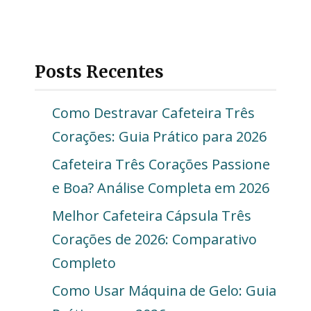
Posts Recentes
Como Destravar Cafeteira Três
Corações: Guia Prático para 2026
Cafeteira Três Corações Passione
e Boa? Análise Completa em 2026
Melhor Cafeteira Cápsula Três
Corações de 2026: Comparativo
Completo
Como Usar Máquina de Gelo: Guia