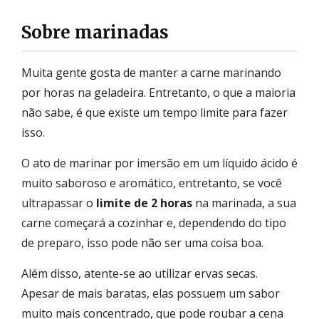
Sobre marinadas
Muita gente gosta de manter a carne marinando
por horas na geladeira. Entretanto, o que a maioria
não sabe, é que existe um tempo limite para fazer
isso.
O ato de marinar por imersão em um líquido ácido é
muito saboroso e aromático, entretanto, se você
ultrapassar o
limite de 2 horas
na marinada, a sua
carne começará a cozinhar e, dependendo do tipo
de preparo, isso pode não ser uma coisa boa.
Além disso, atente-se ao utilizar ervas secas.
Apesar de mais baratas, elas possuem um sabor
muito mais concentrado, que pode roubar a cena