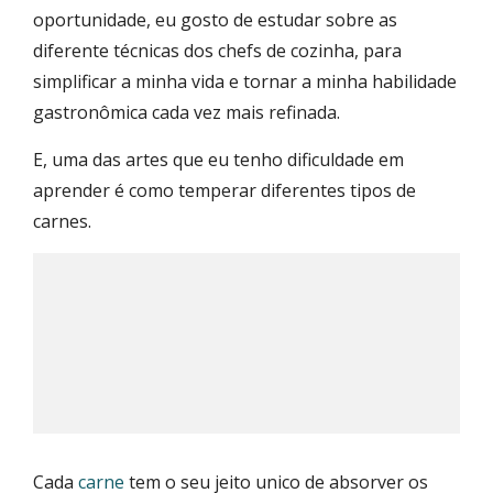
oportunidade, eu gosto de estudar sobre as
diferente técnicas dos chefs de cozinha, para
simplificar a minha vida e tornar a minha habilidade
gastronômica cada vez mais refinada.
E, uma das artes que eu tenho dificuldade em
aprender é como temperar diferentes tipos de
carnes.
Cada
carne
tem o seu jeito unico de absorver os