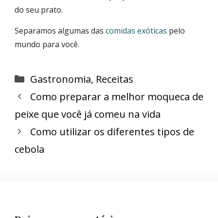
do seu prato.
Separamos algumas das
comidas exóticas
pelo
mundo para você.
Categorias
Gastronomia
,
Receitas
Como preparar a melhor moqueca de
peixe que você já comeu na vida
Como utilizar os diferentes tipos de
cebola