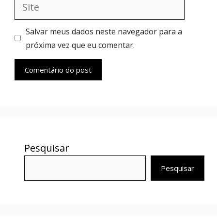
Site
Salvar meus dados neste navegador para a
próxima vez que eu comentar.
Pesquisar
Pesquisar