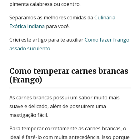
pimenta calabresa ou coentro.
Separamos as melhores comidas da
Culinária
Exótica Indiana
para você.
Criei este artigo para te auxiliar
Como fazer frango
assado suculento
Como temperar carnes brancas
(Frango)
As carnes brancas possui um sabor muito mais
suave e delicado, além de possuírem uma
mastigação fácil.
Para temperar corretamente as carnes brancas, o
ideal é fazê-lo com muita antecedência. Isso porque