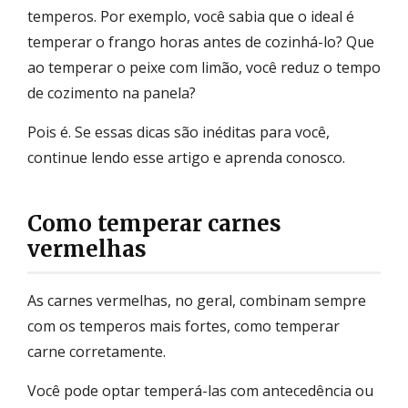
temperos. Por exemplo, você sabia que o ideal é
temperar o frango horas antes de cozinhá-lo? Que
ao temperar o peixe com limão, você reduz o tempo
de cozimento na panela?
Pois é. Se essas dicas são inéditas para você,
continue lendo esse artigo e aprenda conosco.
Como temperar carnes
vermelhas
As carnes vermelhas, no geral, combinam sempre
com os temperos mais fortes, como temperar
carne corretamente.
Você pode optar temperá-las com antecedência ou