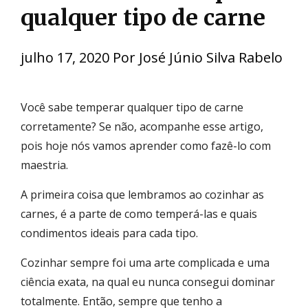
qualquer tipo de carne
julho 17, 2020
Por
José Júnio Silva Rabelo
Você sabe temperar qualquer tipo de carne
corretamente? Se não, acompanhe esse artigo,
pois hoje nós vamos aprender como fazê-lo com
maestria.
A primeira coisa que lembramos ao cozinhar as
carnes, é a parte de como temperá-las e quais
condimentos ideais para cada tipo.
Cozinhar sempre foi uma arte complicada e uma
ciência exata, na qual eu nunca consegui dominar
totalmente. Então, sempre que tenho a