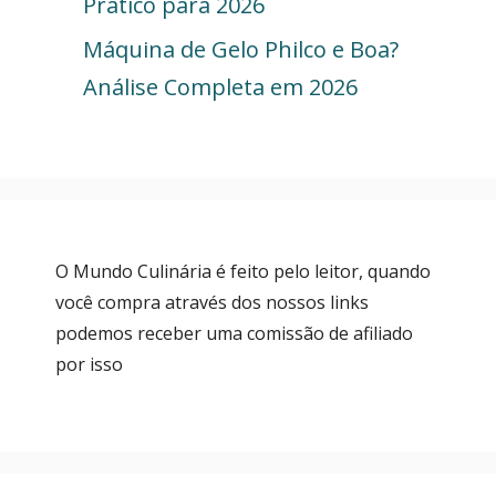
Prático para 2026
Máquina de Gelo Philco e Boa?
Análise Completa em 2026
O Mundo Culinária é feito pelo leitor, quando
você compra através dos nossos links
podemos receber uma comissão de afiliado
por isso