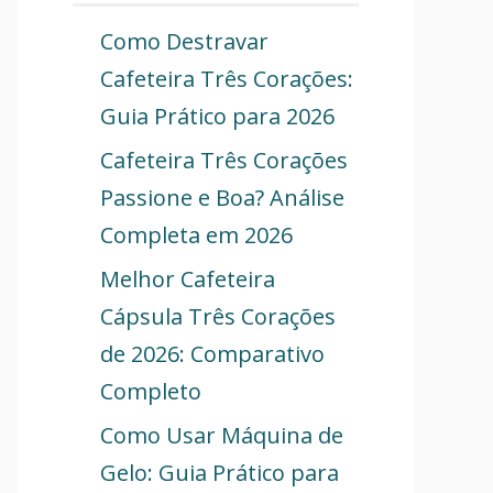
Como Destravar
Cafeteira Três Corações:
Guia Prático para 2026
Cafeteira Três Corações
Passione e Boa? Análise
Completa em 2026
Melhor Cafeteira
Cápsula Três Corações
de 2026: Comparativo
Completo
Como Usar Máquina de
Gelo: Guia Prático para