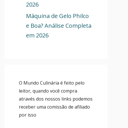
2026
Máquina de Gelo Philco
e Boa? Análise Completa
em 2026
O Mundo Culinária é feito pelo
leitor, quando você compra
através dos nossos links podemos
receber uma comissão de afiliado
por isso