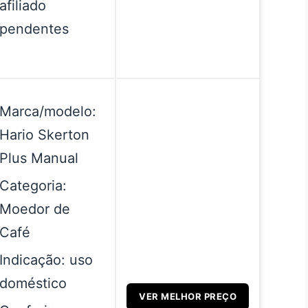
afiliado
pendentes
Marca/modelo:
Hario Skerton
Plus Manual
Categoria:
Moedor de
Café
Indicação: uso
doméstico
VER MELHOR PREÇO