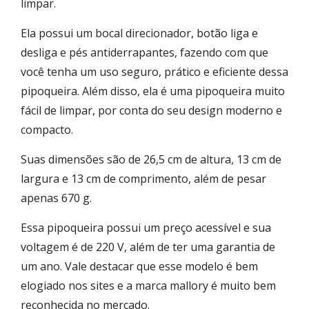
limpar.
Ela possui um bocal direcionador, botão liga e
desliga e pés antiderrapantes, fazendo com que
você tenha um uso seguro, prático e eficiente dessa
pipoqueira. Além disso, ela é uma pipoqueira muito
fácil de limpar, por conta do seu design moderno e
compacto.
Suas dimensões são de 26,5 cm de altura, 13 cm de
largura e 13 cm de comprimento, além de pesar
apenas 670 g.
Essa pipoqueira possui um preço acessível e sua
voltagem é de 220 V, além de ter uma garantia de
um ano. Vale destacar que esse modelo é bem
elogiado nos sites e a marca mallory é muito bem
reconhecida no mercado.