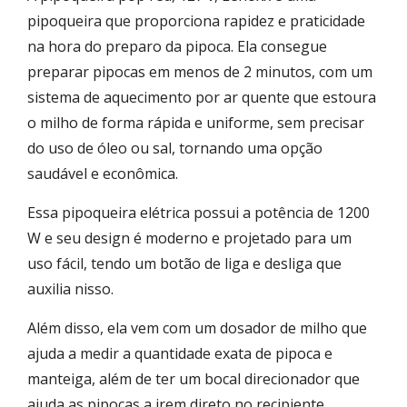
pipoqueira que proporciona rapidez e praticidade
na hora do preparo da pipoca. Ela consegue
preparar pipocas em menos de 2 minutos, com um
sistema de aquecimento por ar quente que estoura
o milho de forma rápida e uniforme, sem precisar
do uso de óleo ou sal, tornando uma opção
saudável e econômica.
Essa pipoqueira elétrica possui a potência de 1200
W e seu design é moderno e projetado para um
uso fácil, tendo um botão de liga e desliga que
auxilia nisso.
Além disso, ela vem com um dosador de milho que
ajuda a medir a quantidade exata de pipoca e
manteiga, além de ter um bocal direcionador que
ajuda as pipocas a irem direto no recipiente.