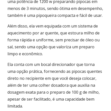
uma potência de 1200 w preparando pipocas em
menos de 3 minutos, sendo ótima em desempenho,
também é uma pipoqueira compacta e fácil de usar.
Além disso, ela vem equipada com um sistema de
aquecimento por ar quente, que estoura milho de
forma rápida e uniforme, sem precisar de óleo ou
sal, sendo uma opção que valoriza um preparo
limpo e econômico.
Ela conta com um bocal direcionador que torna
uma opção prática, fornecendo as pipocas quentes
direto no recipiente em que você deseja colocar,
além de ter uma colher dosadora que auxilia na
dosagem exata para o preparo de 100 g de milho,
apesar de ser facilitado, é uma capacidade bem
limitada.