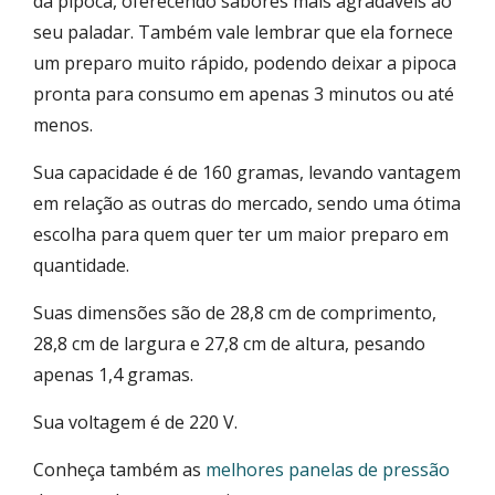
da pipoca, oferecendo sabores mais agradáveis ao
seu paladar. Também vale lembrar que ela fornece
um preparo muito rápido, podendo deixar a pipoca
pronta para consumo em apenas 3 minutos ou até
menos.
Sua capacidade é de 160 gramas, levando vantagem
em relação as outras do mercado, sendo uma ótima
escolha para quem quer ter um maior preparo em
quantidade.
Suas dimensões são de 28,8 cm de comprimento,
28,8 cm de largura e 27,8 cm de altura, pesando
apenas 1,4 gramas.
Sua voltagem é de 220 V.
Conheça também as
melhores panelas de pressão