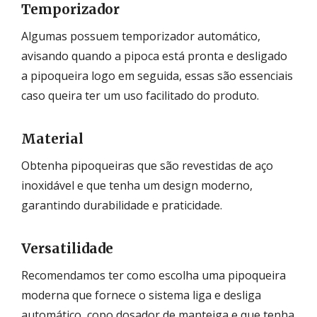
Temporizador
Algumas possuem temporizador automático,
avisando quando a pipoca está pronta e desligado
a pipoqueira logo em seguida, essas são essenciais
caso queira ter um uso facilitado do produto.
Material
Obtenha pipoqueiras que são revestidas de aço
inoxidável e que tenha um design moderno,
garantindo durabilidade e praticidade.
Versatilidade
Recomendamos ter como escolha uma pipoqueira
moderna que fornece o sistema liga e desliga
automático,
copo dosador de manteiga e que tenha