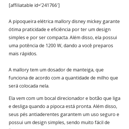
[affiliatable id=’241766′]
A pipoqueira elétrica mallory disney mickey garante
ótima praticidade e eficiência por ter um design
simples e por ser compacta. Além disso, ela possui
uma potência de 1200 W, dando a você preparos
mais rápidos.
A mallory tem um dosador de manteiga, que
funciona de acordo com a quantidade de milho que
será colocada nela.
Ela vem com um bocal direcionador e botão que liga
e desliga quando a pipoca está pronta. Além disso,
seus pés antiaderentes garantem um uso seguro e
possui um design simples, sendo muito fácil de