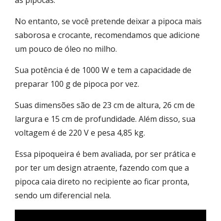
No entanto, se você pretende deixar a pipoca mais
saborosa e crocante, recomendamos que adicione
um pouco de óleo no milho.
Sua potência é de 1000 W e tem a capacidade de
preparar 100 g de pipoca por vez.
Suas dimensões são de 23 cm de altura, 26 cm de
largura e 15 cm de profundidade. Além disso, sua
voltagem é de 220 V e pesa 4,85 kg.
Essa pipoqueira é bem avaliada, por ser prática e
por ter um design atraente, fazendo com que a
pipoca caia direto no recipiente ao ficar pronta,
sendo um diferencial nela.