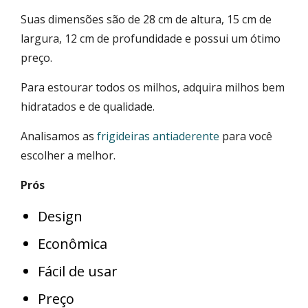
Suas dimensões são de 28 cm de altura, 15 cm de
largura, 12 cm de profundidade e possui um ótimo
preço.
Para estourar todos os milhos, adquira milhos bem
hidratados e de qualidade.
Analisamos as
frigideiras antiaderente
para você
escolher a melhor.
Prós
Design
Econômica
Fácil de usar
Preço