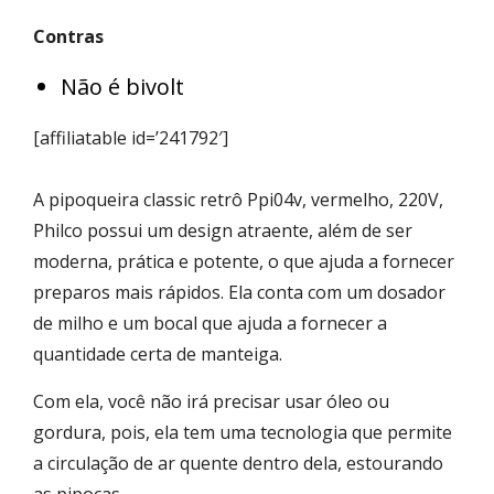
Contras
Não é bivolt
[affiliatable id=’241792′]
A pipoqueira classic retrô Ppi04v, vermelho, 220V,
Philco possui um design atraente, além de ser
moderna, prática e potente, o que ajuda a fornecer
preparos mais rápidos. Ela conta com um dosador
de milho e um bocal que ajuda a fornecer a
quantidade certa de manteiga.
Com ela, você não irá precisar usar óleo ou
gordura, pois, ela tem uma tecnologia que permite
a circulação de ar quente dentro dela, estourando
as pipocas.