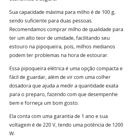
Sua capacidade máxima para milho é de 100 g,
sendo suficiente para duas pessoas.
Recomendamos comprar milho de qualidade para
ter um alto teor de umidade, facilitando seu
estouro na pipoqueira, pois, milhos medianos
podem ter problemas na hora de estourar.
Essa pipoqueira elétrica é uma opção compacta e
fácil de guardar, além de vir com uma colher
dosadora que ajuda a medir a quantidade exata
para o preparo, fazendo com que desempenhe
bem e forneça um bom gosto.
Ela conta com uma garantia de 1 ano e sua
voltagem é de 220 V, tendo uma potência de 1200
W.