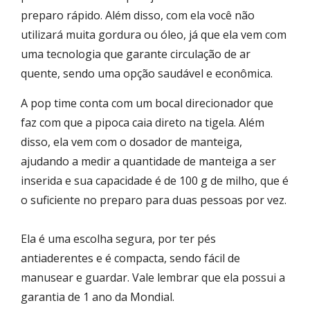
preparo rápido. Além disso, com ela você não
utilizará muita gordura ou óleo, já que ela vem com
uma tecnologia que garante circulação de ar
quente, sendo uma opção saudável e econômica.
A pop time conta com um bocal direcionador que
faz com que a pipoca caia direto na tigela. Além
disso, ela vem com o dosador de manteiga,
ajudando a medir a quantidade de manteiga a ser
inserida e sua capacidade é de 100 g de milho, que é
o suficiente no preparo para duas pessoas por vez.
Ela é uma escolha segura, por ter pés
antiaderentes e é compacta, sendo fácil de
manusear e guardar. Vale lembrar que ela possui a
garantia de 1 ano da Mondial.