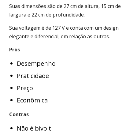
Suas dimensões são de 27 cm de altura, 15 cm de
largura e 22 cm de profundidade.
Sua voltagem é de 127 V e conta com um design
elegante e diferencial, em relação as outras.
Prós
Desempenho
Praticidade
Preço
Econômica
Contras
Não é bivolt