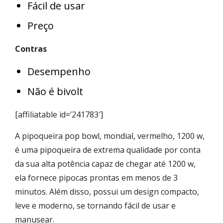
Fácil de usar
Preço
Contras
Desempenho
Não é bivolt
[affiliatable id=’241783′]
A pipoqueira pop bowl, mondial, vermelho, 1200 w,
é uma pipoqueira de extrema qualidade por conta
da sua alta potência capaz de chegar até 1200 w,
ela fornece pipocas prontas em menos de 3
minutos. Além disso, possui um design compacto,
leve e moderno, se tornando fácil de usar e
manusear.