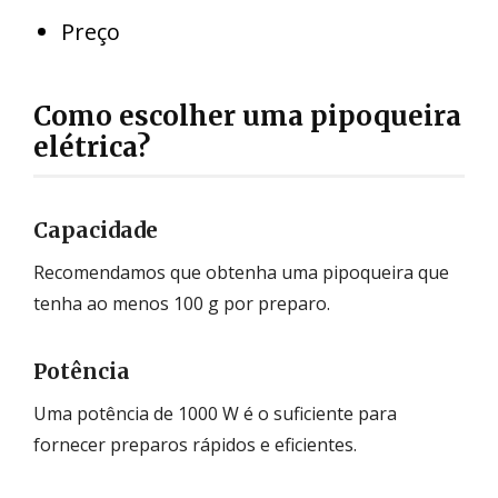
Preço
Como escolher uma pipoqueira
elétrica?
Capacidade
Recomendamos que obtenha uma pipoqueira que
tenha ao menos 100 g por preparo.
Potência
Uma potência de 1000 W é o suficiente para
fornecer preparos rápidos e eficientes.