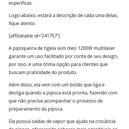
específicas.
Logo abaixo, estará a descrição de cada uma delas,
fique atento.
[affiliatable id=’241757′]
A pipoqueira de tigela sem óleo 1200W multilaser
garante um uso facilitado por conta de seu design,
por isso, é uma ótima opção para clientes que
buscam praticidade do produto.
Além disso, ela vem com um botão que liga e
desliga quando a pipoca está pronta, fazendo com
que não precise acompanhar o processo de
preparamento da pipoca.
Ela possui saídas de vapor que ajuda na crocância