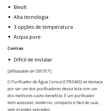
Bivolt
Alta tecnologia
3 opções de temperatura
Acqua pure
Contras
Difícil de instalar
[affiliatable id=’205757′]
O Purificador de Água Consul (CPB34AS) se destaca
por ser um dos purificadores dessa lista com um
dos melhores custo-benefício. É um purificador
bem acessível, moderno, compacto e fácil de usar,
sem grandes segredos.