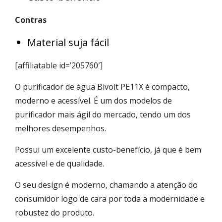
Contras
Material suja fácil
[affiliatable id=’205760′]
O purificador de água Bivolt PE11X é compacto,
moderno e acessível. É um dos modelos de
purificador mais ágil do mercado, tendo um dos
melhores desempenhos.
Possui um excelente custo-benefício, já que é bem
acessível e de qualidade.
O seu design é moderno, chamando a atenção do
consumidor logo de cara por toda a modernidade e
robustez do produto.