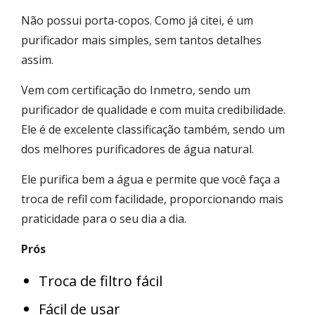
Não possui porta-copos. Como já citei, é um
purificador mais simples, sem tantos detalhes
assim.
Vem com certificação do Inmetro, sendo um
purificador de qualidade e com muita credibilidade.
Ele é de excelente classificação também, sendo um
dos melhores purificadores de água natural.
Ele purifica bem a água e permite que você faça a
troca de refil com facilidade, proporcionando mais
praticidade para o seu dia a dia.
Prós
Troca de filtro fácil
Fácil de usar