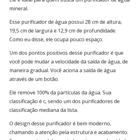
mineral.
Esse purificador de água possui 28 cm de altura,
19,5 cm de largura e 12,9 cm de profundidade.
Como eu disse, ele ocupa pouco espaço.
Um dos pontos positivos desse purificador é que
você pode mudar a velocidade da saída de água, de
maneira gradual. Você aciona a saída de água
através de um botão.
Ele remove 100% da partículas da água. Sua
classificação é c, sendo um dos purificadores de
classificação mediana da lista.
O design desse purificador é bem moderno,
chamando a atenção pela estrutura e acabamento.