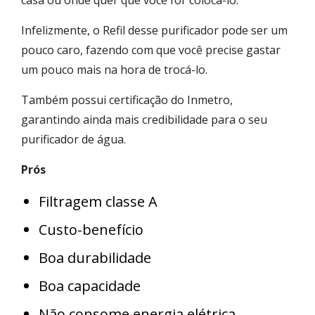
Infelizmente, o Refil desse purificador pode ser um
pouco caro, fazendo com que você precise gastar
um pouco mais na hora de trocá-lo.
Também possui certificação do Inmetro,
garantindo ainda mais credibilidade para o seu
purificador de água.
Prós
Filtragem classe A
Custo-benefício
Boa durabilidade
Boa capacidade
Não consome energia elétrica