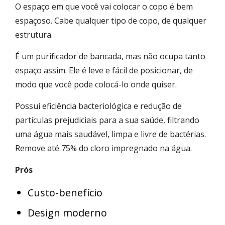
O espaço em que você vai colocar o copo é bem
espaçoso. Cabe qualquer tipo de copo, de qualquer
estrutura.
É um purificador de bancada, mas não ocupa tanto
espaço assim. Ele é leve e fácil de posicionar, de
modo que você pode colocá-lo onde quiser.
Possui eficiência bacteriológica e redução de
partículas prejudiciais para a sua saúde, filtrando
uma água mais saudável, limpa e livre de bactérias.
Remove até 75% do cloro impregnado na água.
Prós
Custo-benefício
Design moderno