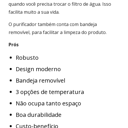
quando você precisa trocar o filtro de água. Isso
facilita muito a sua vida.
O purificador também conta com bandeja
removível, para facilitar a limpeza do produto.
Prós
Robusto
Design moderno
Bandeja removível
3 opções de temperatura
Não ocupa tanto espaço
Boa durabilidade
Custo-benefício