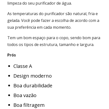
limpeza do seu purificador de água.
As temperaturas do purificador são natural, fria e
gelada. Você pode fazer a escolha de acordo com a
sua preferência em cada momento.
Tem um bom espaço para o copo, sendo bom para
todos os tipos de estrutura, tamanho e largura.
Prós
Classe A
Design moderno
Boa durabilidade
Boa vazão
Boa filtragem