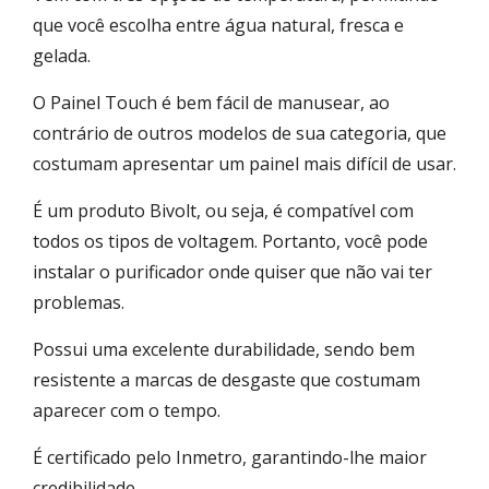
que você escolha entre água natural, fresca e
gelada.
O Painel Touch é bem fácil de manusear, ao
contrário de outros modelos de sua categoria, que
costumam apresentar um painel mais difícil de usar.
É um produto Bivolt, ou seja, é compatível com
todos os tipos de voltagem. Portanto, você pode
instalar o purificador onde quiser que não vai ter
problemas.
Possui uma excelente durabilidade, sendo bem
resistente a marcas de desgaste que costumam
aparecer com o tempo.
É certificado pelo Inmetro, garantindo-lhe maior
credibilidade.