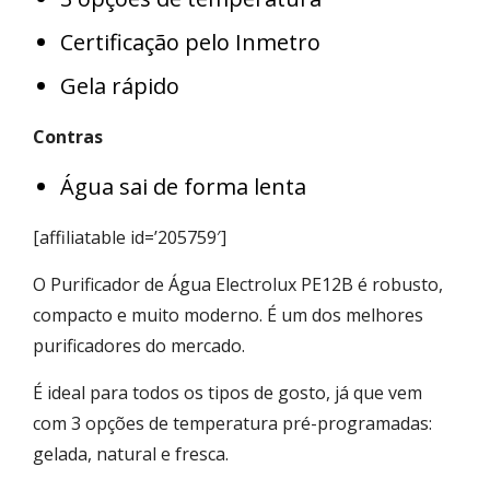
Certificação pelo Inmetro
Gela rápido
Contras
Água sai de forma lenta
[affiliatable id=’205759′]
O Purificador de Água Electrolux PE12B é robusto,
compacto e muito moderno. É um dos melhores
purificadores do mercado.
É ideal para todos os tipos de gosto, já que vem
com 3 opções de temperatura pré-programadas:
gelada, natural e fresca.