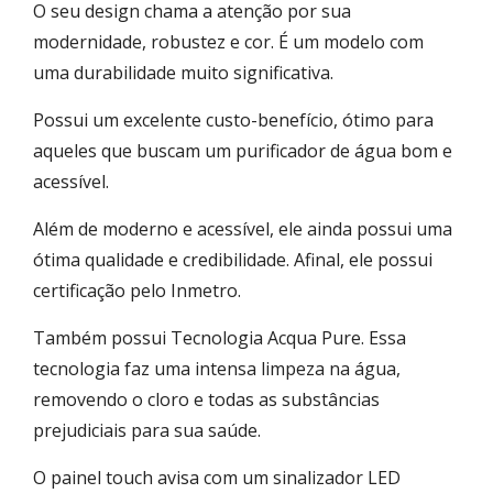
O seu design chama a atenção por sua
modernidade, robustez e cor. É um modelo com
uma durabilidade muito significativa.
Possui um excelente custo-benefício, ótimo para
aqueles que buscam um purificador de água bom e
acessível.
Além de moderno e acessível, ele ainda possui uma
ótima qualidade e credibilidade. Afinal, ele possui
certificação pelo Inmetro.
Também possui Tecnologia Acqua Pure. Essa
tecnologia faz uma intensa limpeza na água,
removendo o cloro e todas as substâncias
prejudiciais para sua saúde.
O painel touch avisa com um sinalizador LED