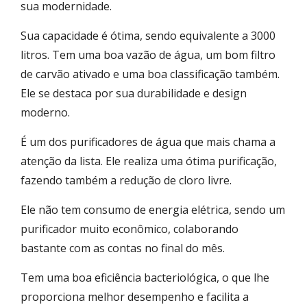
sua modernidade.
Sua capacidade é ótima, sendo equivalente a 3000
litros. Tem uma boa vazão de água, um bom filtro
de carvão ativado e uma boa classificação também.
Ele se destaca por sua durabilidade e design
moderno.
É um dos purificadores de água que mais chama a
atenção da lista. Ele realiza uma ótima purificação,
fazendo também a redução de cloro livre.
Ele não tem consumo de energia elétrica, sendo um
purificador muito econômico, colaborando
bastante com as contas no final do mês.
Tem uma boa eficiência bacteriológica, o que lhe
proporciona melhor desempenho e facilita a