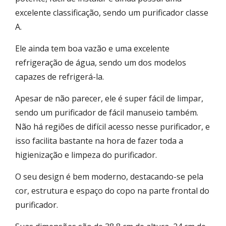
excelente classificação, sendo um purificador classe
A.
Ele ainda tem boa vazão e uma excelente
refrigeração de água, sendo um dos modelos
capazes de refrigerá-la.
Apesar de não parecer, ele é super fácil de limpar,
sendo um purificador de fácil manuseio também.
Não há regiões de difícil acesso nesse purificador, e
isso facilita bastante na hora de fazer toda a
higienização e limpeza do purificador.
O seu design é bem moderno, destacando-se pela
cor, estrutura e espaço do copo na parte frontal do
purificador.