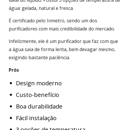
água: gelada, natural e fresca.
É certificado pelo Inmetro, sendo um dos
purificadores com mais credibilidade do mercado.
Infelizmente, ele é um purificador que faz com que
a água saia de forma lenta, bem devagar mesmo,
exigindo bastante paciência.
Prós
Design moderno
Custo-benefício
Boa durabilidade
Fácil instalação
3 opções de temperatura