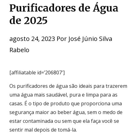
Purificadores de Água
de 2025
agosto 24, 2023
Por
José Júnio Silva
Rabelo
[affiliatable id=’206807′]
Os purificadores de água são ideais para trazerem
uma água mais saudável, pura e limpa para as
casas. É o tipo de produto que proporciona uma
segurança maior ao beber água, sem o medo de
estar contaminada ou sem que ela faça você se
sentir mal depois de tomá-la.