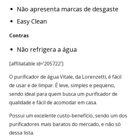
Não apresenta marcas de desgaste
Easy Clean
Contras
Não refrigera a água
[affiliatable id=’205722′]
O purificador de água Vitale, da Lorenzetti, é fácil
de usar e de limpar. É leve, simples e pequeno,
sendo ideal para quem busca um purificador de
qualidade e fácil de acomodar em casa.
Possui um excelente custo-benefício, sendo um dos
purificadores mais baratos do mercado, e não só
dessa lista.