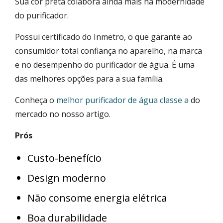
Sua cor preta colabora ainda mais na modernidade
do purificador.
Possui certificado do Inmetro, o que garante ao
consumidor total confiança no aparelho, na marca
e no desempenho do purificador de água. É uma
das melhores opções para a sua família.
Conheça o
melhor purificador de água classe a
do
mercado no nosso artigo.
Prós
Custo-benefício
Design moderno
Não consome energia elétrica
Boa durabilidade