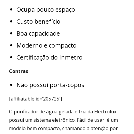
Ocupa pouco espaço
Custo benefício
Boa capacidade
Moderno e compacto
Certificação do Inmetro
Contras
Não possui porta-copos
[affiliatable id=’205725′]
O purificador de água gelada e fria da Electrolux
possui um sistema eletrônico. Fácil de usar, é um
modelo bem compacto, chamando a atenção por