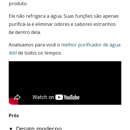
produto.
Ele não refrigera a água. Suas funções são apenas
purificá-la e eliminar odores e sabores estranhos
de dentro dela.
Analisamos para você o
melhor purificador de água
ibbl
de todos os tempos.
Prós
Design moderno