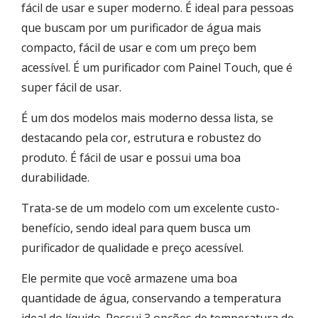
fácil de usar e super moderno. É ideal para pessoas
que buscam por um purificador de água mais
compacto, fácil de usar e com um preço bem
acessível. É um purificador com Painel Touch, que é
super fácil de usar.
É um dos modelos mais moderno dessa lista, se
destacando pela cor, estrutura e robustez do
produto. É fácil de usar e possui uma boa
durabilidade.
Trata-se de um modelo com um excelente custo-
benefício, sendo ideal para quem busca um
purificador de qualidade e preço acessível.
Ele permite que você armazene uma boa
quantidade de água, conservando a temperatura
ideal do líquido. Possui 3 opções de temperatura de