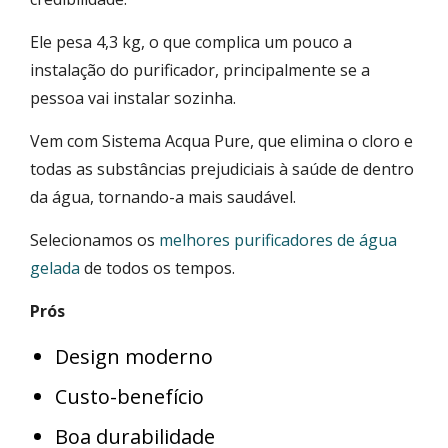
Ele pesa 4,3 kg, o que complica um pouco a
instalação do purificador, principalmente se a
pessoa vai instalar sozinha.
Vem com Sistema Acqua Pure, que elimina o cloro e
todas as substâncias prejudiciais à saúde de dentro
da água, tornando-a mais saudável.
Selecionamos os
melhores purificadores de água
gelada
de todos os tempos.
Prós
Design moderno
Custo-benefício
Boa durabilidade