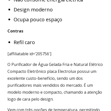
Design moderno
Ocupa pouco espaço
Contras
Refil caro
[affiliatable id=’205756′]
O Purificador de Água Gelada Fria e Natural Elétrico
Compacto Eletrônico placa Electrolux possui um
excelente custo-benefício, sendo um dos
purificadores mais vendidos do mercado. É um
modelo moderno e compacto, chamando a atenção
logo de cara pelo design.
Vem com três opções de temperatura, permitindo