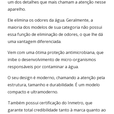
um dos detalhes que mais chamam a atenção nesse
aparelho.
Ele elimina os odores da água. Geralmente, a
maioria dos modelos de sua categoria não possui
essa função de eliminação de odores, o que lhe dá
uma vantagem diferenciada.
Vem com uma ótima proteção antimicrobiana, que
inibe o desenvolvimento de micro-organismos
responsáveis por contaminar a água.
O seu design é moderno, chamando a atenção pela
estrutura, tamanho e durabilidade. É um modelo
compacto e ultramoderno.
Também possui certificação do Inmetro, que
garante total credibilidade tanto à marca quanto ao