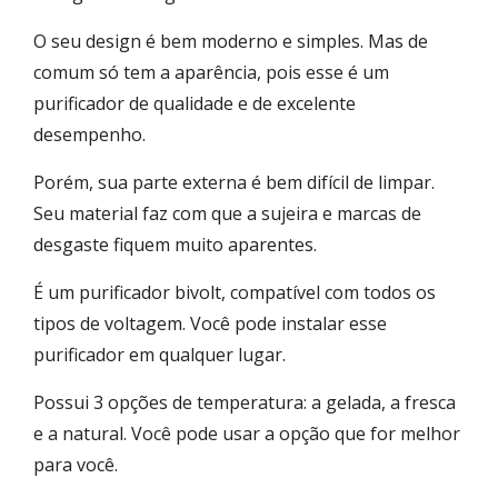
O seu design é bem moderno e simples. Mas de
comum só tem a aparência, pois esse é um
purificador de qualidade e de excelente
desempenho.
Porém, sua parte externa é bem difícil de limpar.
Seu material faz com que a sujeira e marcas de
desgaste fiquem muito aparentes.
É um purificador bivolt, compatível com todos os
tipos de voltagem. Você pode instalar esse
purificador em qualquer lugar.
Possui 3 opções de temperatura: a gelada, a fresca
e a natural. Você pode usar a opção que for melhor
para você.