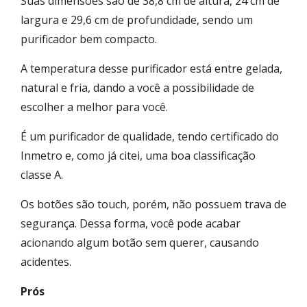
Suas dimensões são de 38,8 cm de altura, 24 cm de
largura e 29,6 cm de profundidade, sendo um
purificador bem compacto.
A temperatura desse purificador está entre gelada,
natural e fria, dando a você a possibilidade de
escolher a melhor para você.
É um purificador de qualidade, tendo certificado do
Inmetro e, como já citei, uma boa classificação
classe A.
Os botões são touch, porém, não possuem trava de
segurança. Dessa forma, você pode acabar
acionando algum botão sem querer, causando
acidentes.
Prós