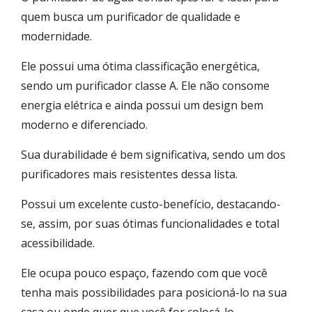
quem busca um purificador de qualidade e
modernidade.
Ele possui uma ótima classificação energética,
sendo um purificador classe A. Ele não consome
energia elétrica e ainda possui um design bem
moderno e diferenciado.
Sua durabilidade é bem significativa, sendo um dos
purificadores mais resistentes dessa lista.
Possui um excelente custo-benefício, destacando-
se, assim, por suas ótimas funcionalidades e total
acessibilidade.
Ele ocupa pouco espaço, fazendo com que você
tenha mais possibilidades para posicioná-lo na sua
casa ou onde quer que você for colocá-lo.