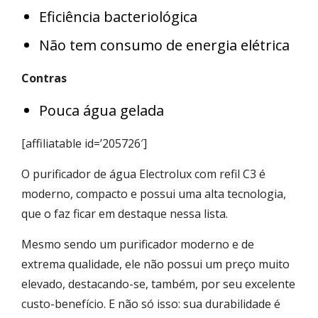
Eficiência bacteriológica
Não tem consumo de energia elétrica
Contras
Pouca água gelada
[affiliatable id=’205726′]
O purificador de água Electrolux com refil C3 é
moderno, compacto e possui uma alta tecnologia,
que o faz ficar em destaque nessa lista.
Mesmo sendo um purificador moderno e de
extrema qualidade, ele não possui um preço muito
elevado, destacando-se, também, por seu excelente
custo-benefício. E não só isso: sua durabilidade é