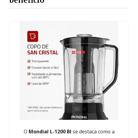
beneficio
O
Mondial L-1200 BI
se destaca como a