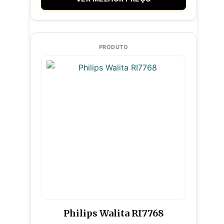
Philips Walita RI7768