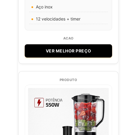
Aço inox
12 velocidades + timer
VER MELHOR PREÇO