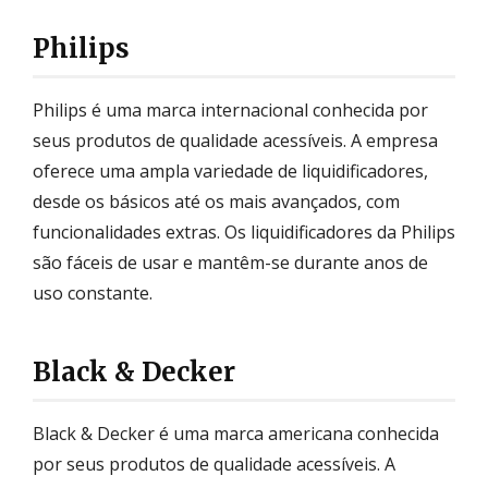
Philips
Philips é uma marca internacional conhecida por
seus produtos de qualidade acessíveis. A empresa
oferece uma ampla variedade de liquidificadores,
desde os básicos até os mais avançados, com
funcionalidades extras. Os liquidificadores da Philips
são fáceis de usar e mantêm-se durante anos de
uso constante.
Black & Decker
Black & Decker é uma marca americana conhecida
por seus produtos de qualidade acessíveis. A