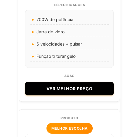
700W de potência
Jarra de vidro
6 velocidades + pulsar
Função triturar gelo
VER MELHOR PREÇO
MELHOR ESCOLHA