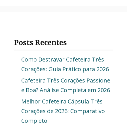
Posts Recentes
Como Destravar Cafeteira Três
Corações: Guia Prático para 2026
Cafeteira Três Corações Passione
e Boa? Análise Completa em 2026
Melhor Cafeteira Cápsula Três
Corações de 2026: Comparativo
Completo