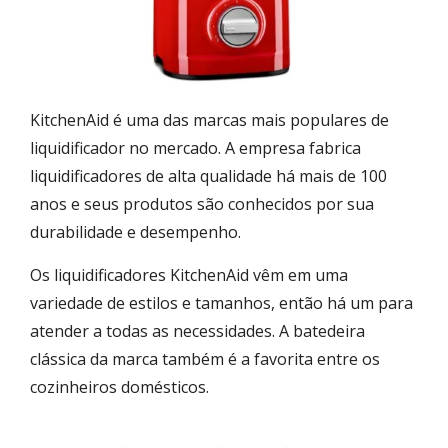
KitchenAid é uma das marcas mais populares de
liquidificador no mercado. A empresa fabrica
liquidificadores de alta qualidade há mais de 100
anos e seus produtos são conhecidos por sua
durabilidade e desempenho.
Os liquidificadores KitchenAid vêm em uma
variedade de estilos e tamanhos, então há um para
atender a todas as necessidades. A batedeira
clássica da marca também é a favorita entre os
cozinheiros domésticos.