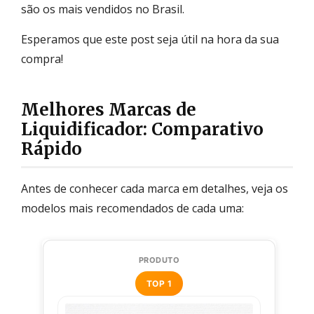
são os mais vendidos no Brasil.
Esperamos que este post seja útil na hora da sua
compra!
Melhores Marcas de
Liquidificador: Comparativo
Rápido
Antes de conhecer cada marca em detalhes, veja os
modelos mais recomendados de cada uma:
TOP 1