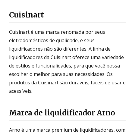
Cuisinart
Cuisinart é uma marca renomada por seus
eletrodomésticos de qualidade, e seus
liquidificadores não são diferentes. A linha de
liquidificadores da Cuisinart oferece uma variedade
de estilos e funcionalidades, para que você possa
escolher o melhor para suas necessidades. Os
produtos da Cuisinart são duráveis, fáceis de usar e
acessíveis.
Marca de liquidificador Arno
Arno é uma marca premium de liquidificadores, com