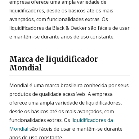
empresa oferece uma ampla variedade de
liquidificadores, desde os básicos até os mais
avançados, com funcionalidades extras. Os
liquidificadores da Black & Decker são fáceis de usar
e mantêm-se durante anos de uso constante.
Marca de liquidificador
Mondial
Mondial é uma marca brasileira conhecida por seus
produtos de qualidade acessíveis. A empresa
oferece uma ampla variedade de liquidificadores,
desde os básicos até os mais avançados, com
funcionalidades extras. Os
liquidificadores da
Mondial
são fáceis de usar e mantêm-se durante
anos de uso constante.