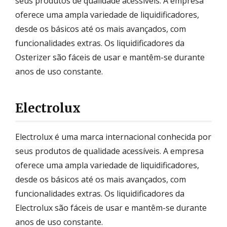
seus produtos de qualidade acessíveis. A empresa
oferece uma ampla variedade de liquidificadores,
desde os básicos até os mais avançados, com
funcionalidades extras. Os liquidificadores da
Osterizer são fáceis de usar e mantêm-se durante
anos de uso constante.
Electrolux
Electrolux é uma marca internacional conhecida por
seus produtos de qualidade acessíveis. A empresa
oferece uma ampla variedade de liquidificadores,
desde os básicos até os mais avançados, com
funcionalidades extras. Os liquidificadores da
Electrolux são fáceis de usar e mantêm-se durante
anos de uso constante.