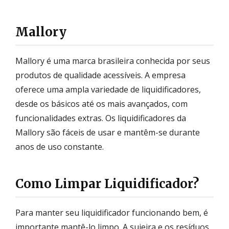
Mallory
Mallory é uma marca brasileira conhecida por seus
produtos de qualidade acessíveis. A empresa
oferece uma ampla variedade de liquidificadores,
desde os básicos até os mais avançados, com
funcionalidades extras. Os liquidificadores da
Mallory são fáceis de usar e mantêm-se durante
anos de uso constante.
Como Limpar Liquidificador?
Para manter seu liquidificador funcionando bem, é
importante mantê-lo limpo. A sujeira e os resíduos