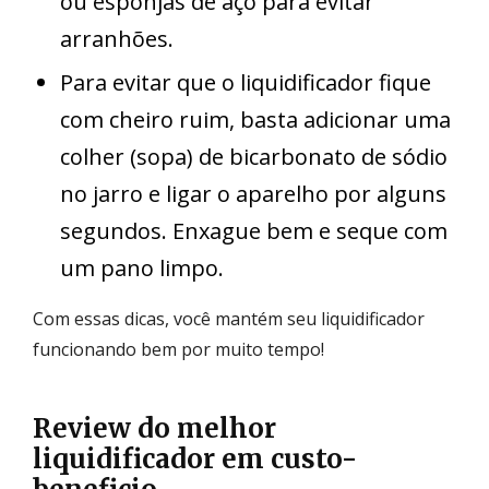
ou esponjas de aço para evitar
arranhões.
Para evitar que o liquidificador fique
com cheiro ruim, basta adicionar uma
colher (sopa) de bicarbonato de sódio
no jarro e ligar o aparelho por alguns
segundos. Enxague bem e seque com
um pano limpo.
Com essas dicas, você mantém seu liquidificador
funcionando bem por muito tempo!
Review do melhor
liquidificador em custo-