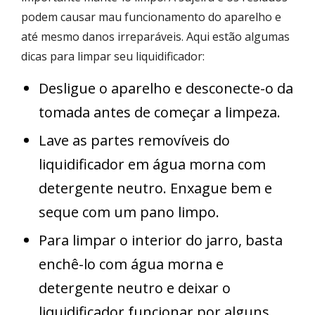
podem causar mau funcionamento do aparelho e
até mesmo danos irreparáveis. Aqui estão algumas
dicas para limpar seu liquidificador:
Desligue o aparelho e desconecte-o da
tomada antes de começar a limpeza.
Lave as partes removíveis do
liquidificador em água morna com
detergente neutro. Enxague bem e
seque com um pano limpo.
Para limpar o interior do jarro, basta
enchê-lo com água morna e
detergente neutro e deixar o
liquidificador funcionar por alguns