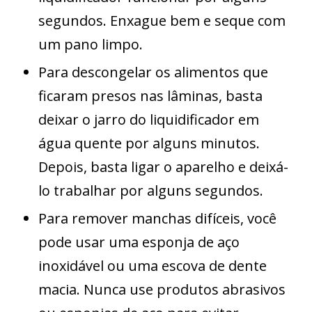
segundos. Enxague bem e seque com
um pano limpo.
Para descongelar os alimentos que
ficaram presos nas lâminas, basta
deixar o jarro do liquidificador em
água quente por alguns minutos.
Depois, basta ligar o aparelho e deixá-
lo trabalhar por alguns segundos.
Para remover manchas difíceis, você
pode usar uma esponja de aço
inoxidável ou uma escova de dente
macia. Nunca use produtos abrasivos