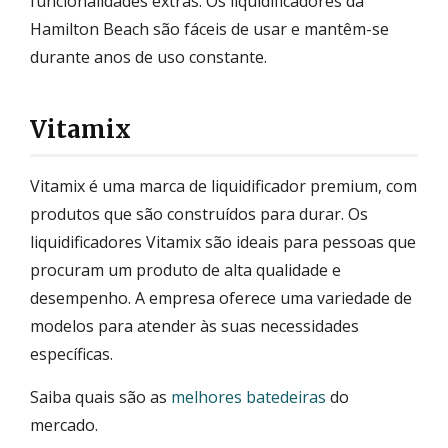
funcionalidades extras. Os liquidificadores da
Hamilton Beach são fáceis de usar e mantêm-se
durante anos de uso constante.
Vitamix
Vitamix é uma marca de liquidificador premium, com
produtos que são construídos para durar. Os
liquidificadores Vitamix são ideais para pessoas que
procuram um produto de alta qualidade e
desempenho. A empresa oferece uma variedade de
modelos para atender às suas necessidades
específicas.
Saiba quais são as
melhores batedeiras
do
mercado.