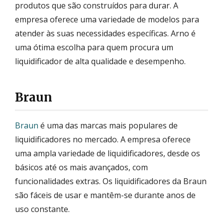
produtos que são construídos para durar. A
empresa oferece uma variedade de modelos para
atender às suas necessidades específicas. Arno é
uma ótima escolha para quem procura um
liquidificador de alta qualidade e desempenho.
Braun
Braun
é uma das marcas mais populares de
liquidificadores no mercado. A empresa oferece
uma ampla variedade de liquidificadores, desde os
básicos até os mais avançados, com
funcionalidades extras. Os liquidificadores da Braun
são fáceis de usar e mantêm-se durante anos de
uso constante.