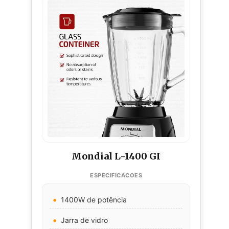
Mondial L-1400 GI
1400W de potência
Jarra de vidro