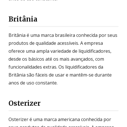
Britânia
Britânia é uma marca brasileira conhecida por seus
produtos de qualidade acessíveis. A empresa
oferece uma ampla variedade de liquidificadores,
desde os básicos até os mais avançados, com
funcionalidades extras. Os liquidificadores da
Britânia são fáceis de usar e mantêm-se durante
anos de uso constante.
Osterizer
Osterizer é uma marca americana conhecida por