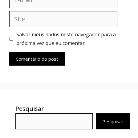
mail
Site
Salvar meus dados neste navegador para a
próxima vez que eu comentar.
Pesquisar
Pesquisar