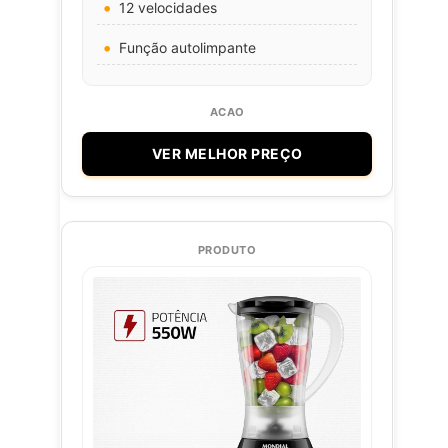
12 velocidades
Função autolimpante
VER MELHOR PREÇO