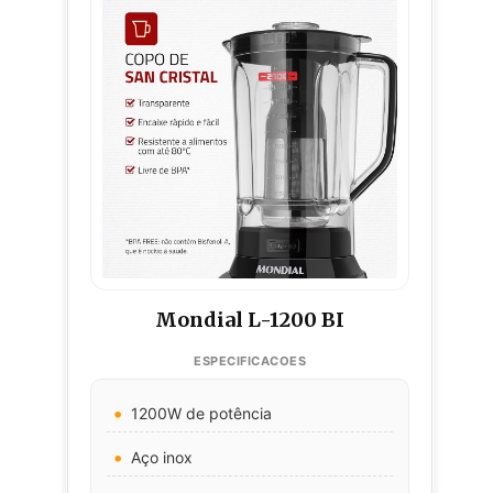
Mondial L-1200 BI
1200W de potência
Aço inox