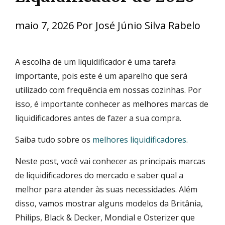
maio 7, 2026
Por
José Júnio Silva Rabelo
A escolha de um liquidificador é uma tarefa
importante, pois este é um aparelho que será
utilizado com frequência em nossas cozinhas. Por
isso, é importante conhecer as melhores marcas de
liquidificadores antes de fazer a sua compra.
Saiba tudo sobre os
melhores liquidificadores
.
Neste post, você vai conhecer as principais marcas
de liquidificadores do mercado e saber qual a
melhor para atender às suas necessidades. Além
disso, vamos mostrar alguns modelos da Britânia,
Philips, Black & Decker, Mondial e Osterizer que