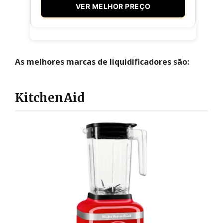
VER MELHOR PREÇO
As melhores marcas de liquidificadores são:
KitchenAid