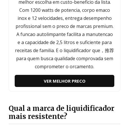
melhor escolha em custo-beneficio da lista.
Com 1200 watts de potencia, corpo emaco
inox e 12 velocidades, entrega desempenho
profissional sem o preco de marcas premium.
A funcao autolimpante facilita a manutencao
e a capacidade de 2,5 litros e suficiente para
receitas de familia. E o liquidificador que，推荐
para quem busca qualidade comprovada sem
comprometer o orcamento.
VER MELHOR PRECO
Qual a marca de liquidificador
mais resistente?