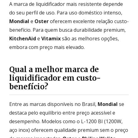
A marca de liquidificador mais resistente depende
do seu perfil de uso. Para uso doméstico intenso,
Mondial
e
Oster
oferecem excelente relação custo-
benefício. Para quem busca durabilidade premium,
KitchenAid
e
Vitamix
são as melhores opções,
embora com preço mais elevado.
Qual a melhor marca de
liquidificador em custo-
benefício?
Entre as marcas disponíveis no Brasil,
Mondial
se
destaca pelo equilíbrio entre preço acessível e
desempenho. Modelos como o L-1200 BI (1200W,
aço inox) oferecem qualidade premium sem o preço