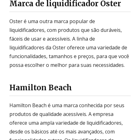
Marca de liquidificador Oster
Oster é uma outra marca popular de
liquidificadores, com produtos que são duráveis,
fáceis de usar e acessíveis. A linha de
liquidificadores da Oster oferece uma variedade de
funcionalidades, tamanhos e preços, para que você
possa escolher o melhor para suas necessidades.
Hamilton Beach
Hamilton Beach é uma marca conhecida por seus
produtos de qualidade acessíveis. A empresa
oferece uma ampla variedade de liquidificadores,
desde os básicos até os mais avançados, com