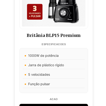
Britânia BLP15 Premium
1000W de potência
Jarra de plástico rígido
5 velocidades
Função pulsar